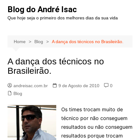
Blog do André Isac
Que hoje seja o primeiro dos melhores dias da sua vida
Home
Blog
A dança dos técnicos no Brasileirão.
A dança dos técnicos no
Brasileirão.
andreisac.com.br
9 de Agosto de 2010
0
Blog
Os times trocam muito de
técnico por não conseguem
resultados ou não conseguem
resultados porque trocam