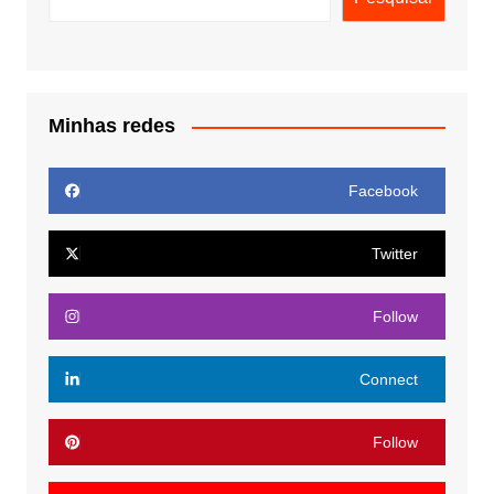
Minhas redes
Facebook
Twitter
Follow
Connect
Follow