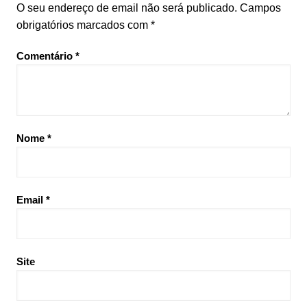
O seu endereço de email não será publicado.
Campos
obrigatórios marcados com
*
Comentário
*
Nome
*
Email
*
Site