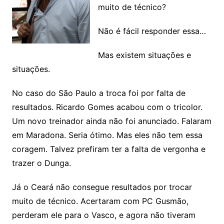
muito de técnico?
Não é fácil responder essa…
Mas existem situações e
situações.
No caso do São Paulo a troca foi por falta de
resultados. Ricardo Gomes acabou com o tricolor.
Um novo treinador ainda não foi anunciado. Falaram
em Maradona. Seria ótimo. Mas eles não tem essa
coragem. Talvez prefiram ter a falta de vergonha e
trazer o Dunga.
Já o Ceará não consegue resultados por trocar
muito de técnico. Acertaram com PC Gusmão,
perderam ele para o Vasco, e agora não tiveram