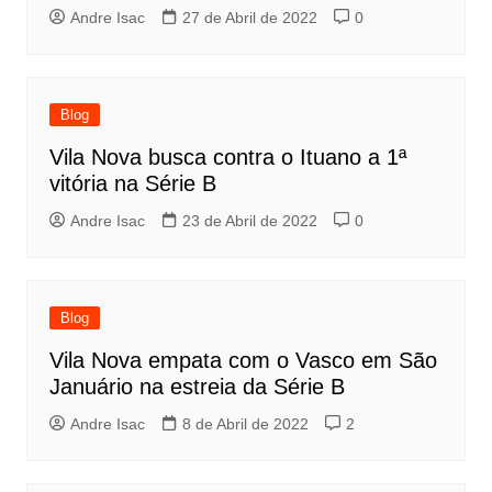
Andre Isac
27 de Abril de 2022
0
Blog
Vila Nova busca contra o Ituano a 1ª
vitória na Série B
Andre Isac
23 de Abril de 2022
0
Blog
Vila Nova empata com o Vasco em São
Januário na estreia da Série B
Andre Isac
8 de Abril de 2022
2