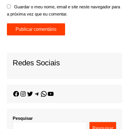
Guardar o meu nome, email e site neste navegador para
a próxima vez que eu comentar.
Redes Sociais
Pesquisar
Pesquisar