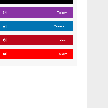
Follow
Connect
Follow
Follow