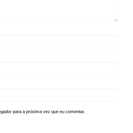
egador para a próxima vez que eu comentar.