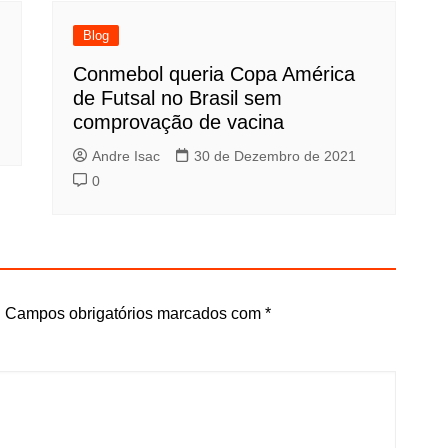
Blog
Conmebol queria Copa América
de Futsal no Brasil sem
comprovação de vacina
Andre Isac
30 de Dezembro de 2021
0
.
Campos obrigatórios marcados com
*