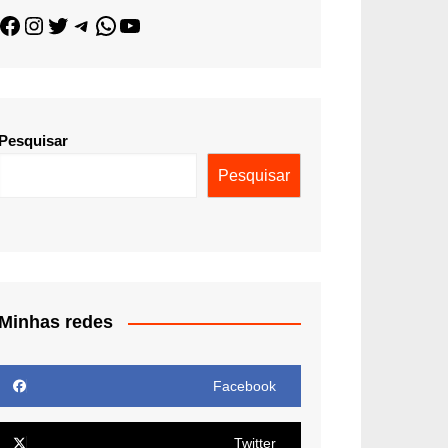
Pesquisar
Pesquisar
Minhas redes
Facebook
Twitter