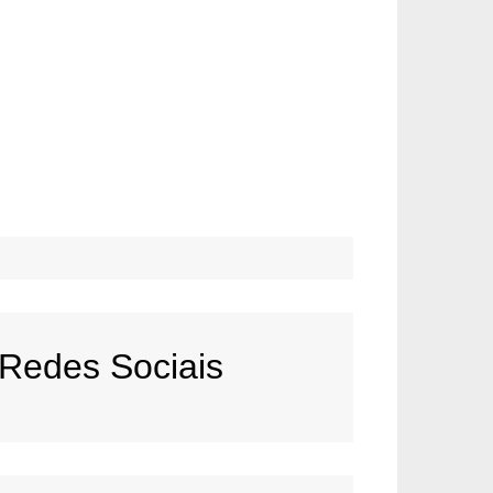
Redes Sociais