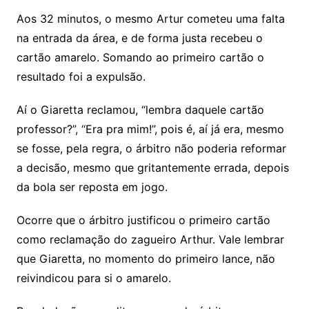
Aos 32 minutos, o mesmo Artur cometeu uma falta
na entrada da área, e de forma justa recebeu o
cartão amarelo. Somando ao primeiro cartão o
resultado foi a expulsão.
Aí o Giaretta reclamou, “lembra daquele cartão
professor?”, “Era pra mim!”, pois é, aí já era, mesmo
se fosse, pela regra, o árbitro não poderia reformar
a decisão, mesmo que gritantemente errada, depois
da bola ser reposta em jogo.
Ocorre que o árbitro justificou o primeiro cartão
como reclamação do zagueiro Arthur. Vale lembrar
que Giaretta, no momento do primeiro lance, não
reivindicou para si o amarelo.