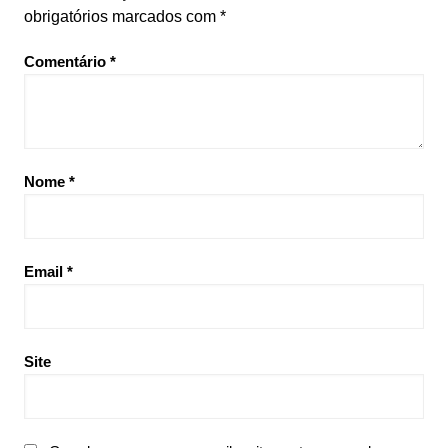
obrigatórios marcados com
*
Comentário
*
Nome
*
Email
*
Site