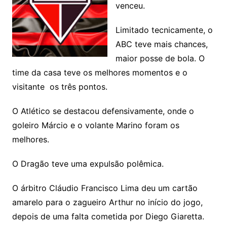
venceu.
Limitado tecnicamente, o
ABC teve mais chances,
maior posse de bola. O
time da casa teve os melhores momentos e o
visitante os três pontos.
O Atlético se destacou defensivamente, onde o
goleiro Márcio e o volante Marino foram os
melhores.
O Dragão teve uma expulsão polêmica.
O árbitro Cláudio Francisco Lima deu um cartão
amarelo para o zagueiro Arthur no início do jogo,
depois de uma falta cometida por Diego Giaretta.