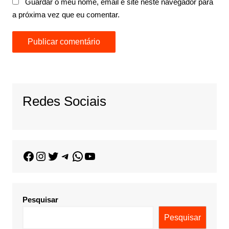
Guardar o meu nome, email e site neste navegador para
a próxima vez que eu comentar.
Redes Sociais
Pesquisar
Pesquisar