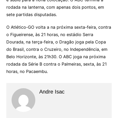
rodada na lanterna, com apenas dois pontos, em
sete partidas disputadas.
O Atlético-GO volta a na próxima sexta-feira, contra
o Figueirense, às 21 horas, no estádio Serra
Dourada, na terça-feira, o Dragão joga pela Copa
do Brasil, contra o Cruzeiro, no Independência, em
Belo Horizonte, às 21h30. O ABC joga na próxima
rodada da Série B contra o Palmeiras, sexta, às 21
horas, no Pacaembu.
Andre Isac