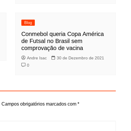
Blog
Conmebol queria Copa América
de Futsal no Brasil sem
comprovação de vacina
Andre Isac
30 de Dezembro de 2021
0
.
Campos obrigatórios marcados com
*