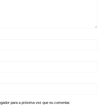
egador para a próxima vez que eu comentar.