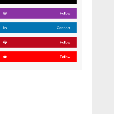
Follow
Connect
Follow
Follow