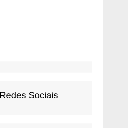
Redes Sociais