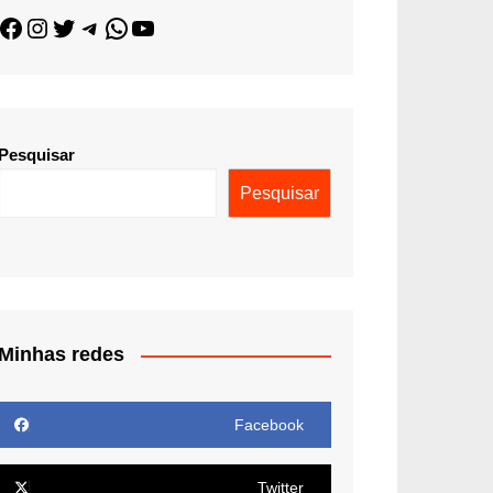
Pesquisar
Pesquisar
Minhas redes
Facebook
Twitter