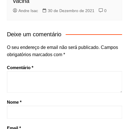
vacina
Andre Isac
30 de Dezembro de 2021
0
Deixe um comentário
O seu endereço de email não será publicado.
Campos
obrigatórios marcados com
*
Comentário
*
Nome
*
Email
*