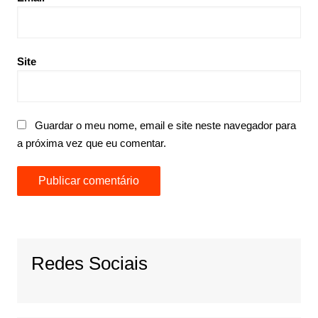
Site
Guardar o meu nome, email e site neste navegador para
a próxima vez que eu comentar.
Redes Sociais