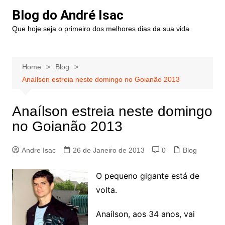
Blog do André Isac
Que hoje seja o primeiro dos melhores dias da sua vida
Home
Blog
Anaílson estreia neste domingo no Goianão 2013
Anaílson estreia neste domingo
no Goianão 2013
Andre Isac
26 de Janeiro de 2013
0
Blog
O pequeno gigante está de
volta.
Anaílson, aos 34 anos, vai