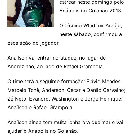
estrear neste domingo pelo
Anápolis no Goianão 2013.
O técnico Wladimir Araújo,
neste sábado, confirmou a
escalação do jogador.
Anaílson vai entrar no ataque, no lugar de
Andrezinho, ao lado de Rafael Grampola.
O time terá a seguinte formação: Flávio Mendes,
Marcelo Tchê, Anderson, Oscar e Danilo Carvalho;
Zé Neto, Evandro, Washington e Jorge Henrique;
Anaílson e Rafael Grampola.
Anaílson ainda tem muita lenha pra queimar e vai
ajudar o Anápolis no Goianão.