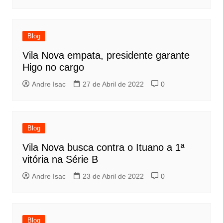
Blog
Vila Nova empata, presidente garante
Higo no cargo
Andre Isac
27 de Abril de 2022
0
Blog
Vila Nova busca contra o Ituano a 1ª
vitória na Série B
Andre Isac
23 de Abril de 2022
0
Blog