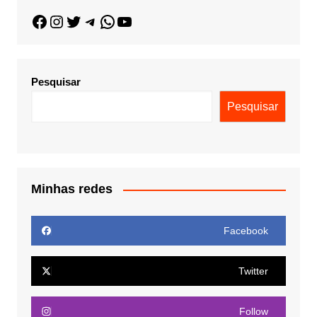
Pesquisar
Pesquisar
Minhas redes
Facebook
Twitter
Follow