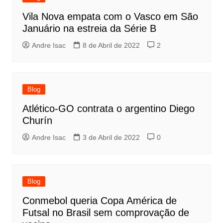
Vila Nova empata com o Vasco em São
Januário na estreia da Série B
Andre Isac
8 de Abril de 2022
2
Blog
Atlético-GO contrata o argentino Diego
Churín
Andre Isac
3 de Abril de 2022
0
Blog
Conmebol queria Copa América de
Futsal no Brasil sem comprovação de