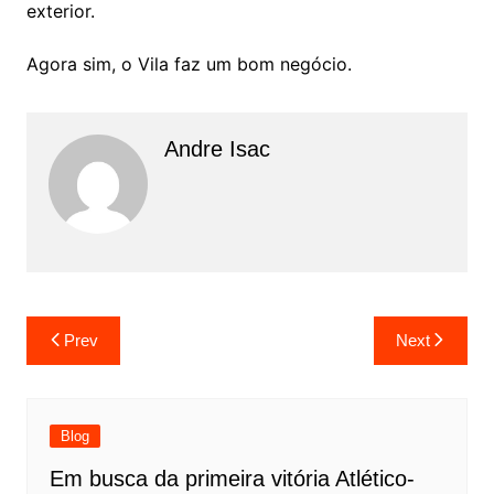
exterior.
Agora sim, o Vila faz um bom negócio.
Andre Isac
Prev
Next
Blog
Em busca da primeira vitória Atlético-