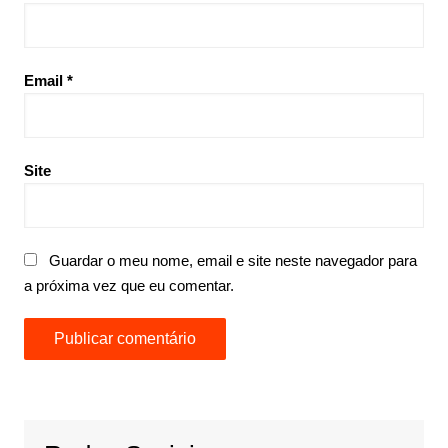
Email
*
Site
Guardar o meu nome, email e site neste navegador para
a próxima vez que eu comentar.