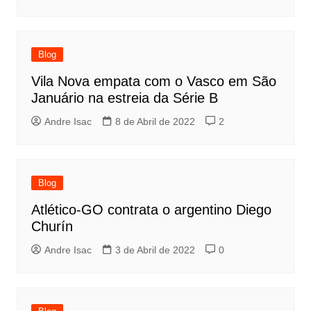
Blog
Vila Nova empata com o Vasco em São
Januário na estreia da Série B
Andre Isac
8 de Abril de 2022
2
Blog
Atlético-GO contrata o argentino Diego
Churín
Andre Isac
3 de Abril de 2022
0