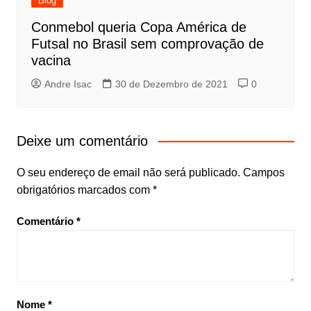
Blog
Conmebol queria Copa América de
Futsal no Brasil sem comprovação de
vacina
Andre Isac
30 de Dezembro de 2021
0
Deixe um comentário
O seu endereço de email não será publicado.
Campos
obrigatórios marcados com
*
Comentário
*
Nome
*