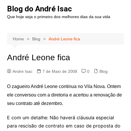
Blog do André Isac
Que hoje seja o primeiro dos melhores dias da sua vida
Home
Blog
André Leone fica
André Leone fica
Andre Isac
7 de Maio de 2008
0
Blog
O zagueiro André Leone continua no Vila Nova. Ontem
ele conversou com a diretoria e acertou a renovação de
seu contrato até dezembro.
E com um detalhe: Não haverá cláusula especial
para rescisão de contrato em caso de proposta do