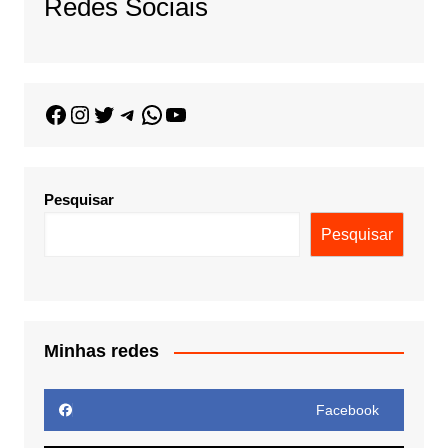
Redes Sociais
Pesquisar
Pesquisar
Minhas redes
Facebook