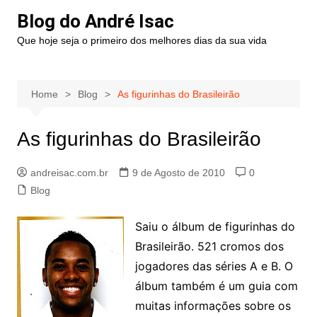
Blog do André Isac
Que hoje seja o primeiro dos melhores dias da sua vida
Home
Blog
As figurinhas do Brasileirão
As figurinhas do Brasileirão
andreisac.com.br
9 de Agosto de 2010
0
Blog
Saiu o álbum de figurinhas do
Brasileirão. 521 cromos dos
jogadores das séries A e B. O
álbum também é um guia com
muitas informações sobre os