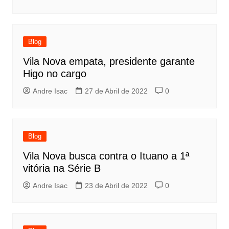
Blog
Vila Nova empata, presidente garante
Higo no cargo
Andre Isac
27 de Abril de 2022
0
Blog
Vila Nova busca contra o Ituano a 1ª
vitória na Série B
Andre Isac
23 de Abril de 2022
0