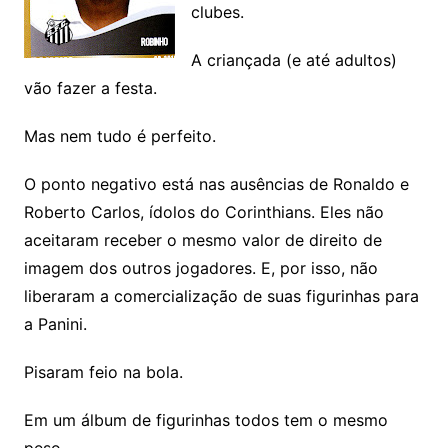
clubes.
A criançada (e até adultos)
vão fazer a festa.
Mas nem tudo é perfeito.
O ponto negativo está nas ausências de Ronaldo e
Roberto Carlos, ídolos do Corinthians. Eles não
aceitaram receber o mesmo valor de direito de
imagem dos outros jogadores. E, por isso, não
liberaram a comercialização de suas figurinhas para
a Panini.
Pisaram feio na bola.
Em um álbum de figurinhas todos tem o mesmo