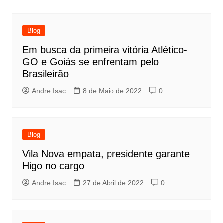
Blog
Em busca da primeira vitória Atlético-
GO e Goiás se enfrentam pelo
Brasileirão
Andre Isac
8 de Maio de 2022
0
Blog
Vila Nova empata, presidente garante
Higo no cargo
Andre Isac
27 de Abril de 2022
0