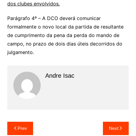
dos clubes envolvidos.
Parágrafo 4º – A DCO deverá comunicar
formalmente o novo local da partida de resultante
de cumprimento da pena da perda do mando de
campo, no prazo de dois dias úteis decorridos do
julgamento.
Andre Isac
Prev
Next