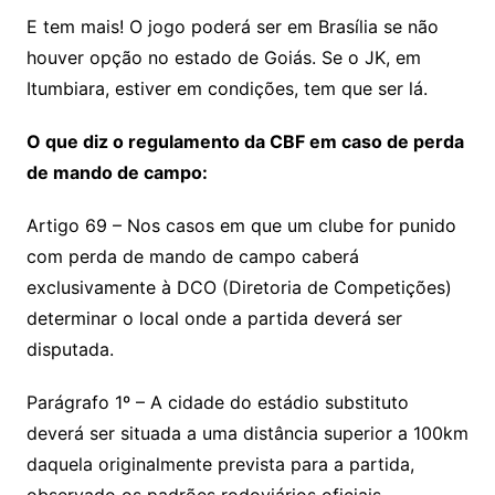
E tem mais! O jogo poderá ser em Brasília se não
houver opção no estado de Goiás. Se o JK, em
Itumbiara, estiver em condições, tem que ser lá.
O que diz o regulamento da CBF em caso de perda
de mando de campo:
Artigo 69 – Nos casos em que um clube for punido
com perda de mando de campo caberá
exclusivamente à DCO (Diretoria de Competições)
determinar o local onde a partida deverá ser
disputada.
Parágrafo 1º – A cidade do estádio substituto
deverá ser situada a uma distância superior a 100km
daquela originalmente prevista para a partida,