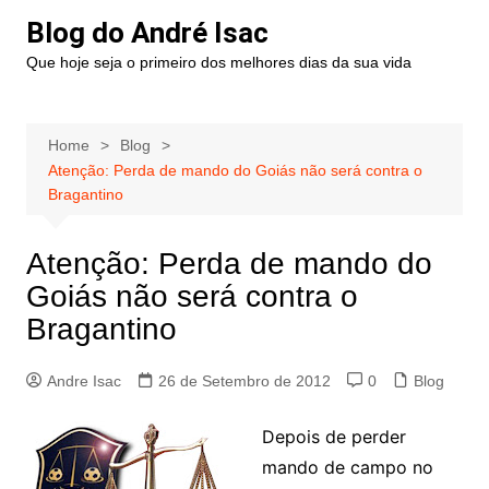
Blog do André Isac
Que hoje seja o primeiro dos melhores dias da sua vida
Home
Blog
Atenção: Perda de mando do Goiás não será contra o
Bragantino
Atenção: Perda de mando do
Goiás não será contra o
Bragantino
Andre Isac
26 de Setembro de 2012
0
Blog
Depois de perder
mando de campo no