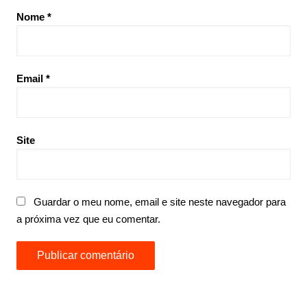
Nome
*
Email
*
Site
Guardar o meu nome, email e site neste navegador para
a próxima vez que eu comentar.