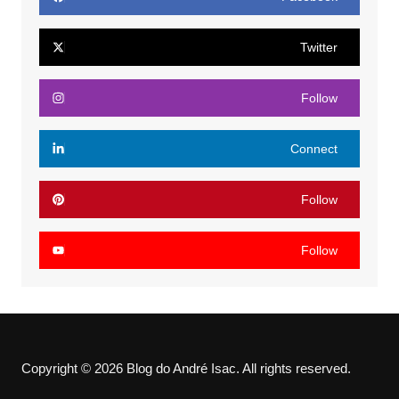
Twitter
Follow
Connect
Follow
Follow
Copyright © 2026 Blog do André Isac. All rights reserved.