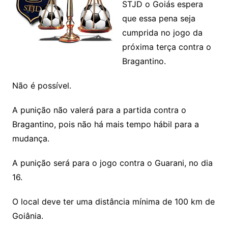
STJD o Goiás espera
que essa pena seja
cumprida no jogo da
próxima terça contra o
Bragantino.
Não é possível.
A punição não valerá para a partida contra o
Bragantino, pois não há mais tempo hábil para a
mudança.
A punição será para o jogo contra o Guarani, no dia
16.
O local deve ter uma distância mínima de 100 km de
Goiânia.