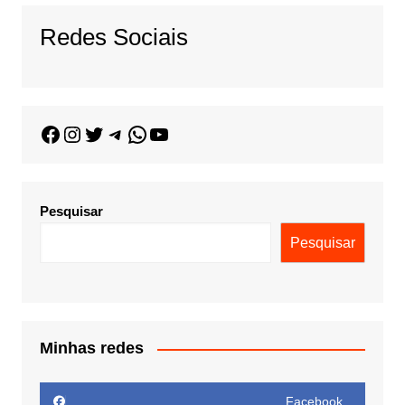
Redes Sociais
Pesquisar
Pesquisar
Minhas redes
Facebook