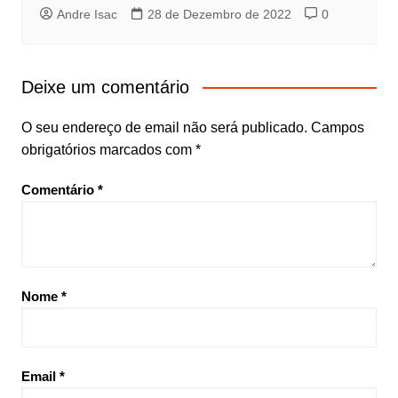
Andre Isac
28 de Dezembro de 2022
0
Deixe um comentário
O seu endereço de email não será publicado.
Campos
obrigatórios marcados com
*
Comentário
*
Nome
*
Email
*