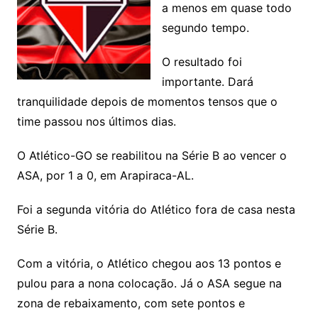
a menos em quase todo
segundo tempo.
O resultado foi
importante. Dará
tranquilidade depois de momentos tensos que o
time passou nos últimos dias.
O Atlético-GO se reabilitou na Série B ao vencer o
ASA, por 1 a 0, em Arapiraca-AL.
Foi a segunda vitória do Atlético fora de casa nesta
Série B.
Com a vitória, o Atlético chegou aos 13 pontos e
pulou para a nona colocação. Já o ASA segue na
zona de rebaixamento, com sete pontos e