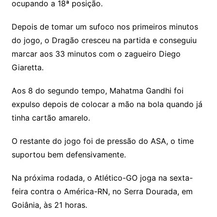
ocupando a 18ª posição.
Depois de tomar um sufoco nos primeiros minutos
do jogo, o Dragão cresceu na partida e conseguiu
marcar aos 33 minutos com o zagueiro Diego
Giaretta.
Aos 8 do segundo tempo, Mahatma Gandhi foi
expulso depois de colocar a mão na bola quando já
tinha cartão amarelo.
O restante do jogo foi de pressão do ASA, o time
suportou bem defensivamente.
Na próxima rodada, o Atlético-GO joga na sexta-
feira contra o América-RN, no Serra Dourada, em
Goiânia, às 21 horas.