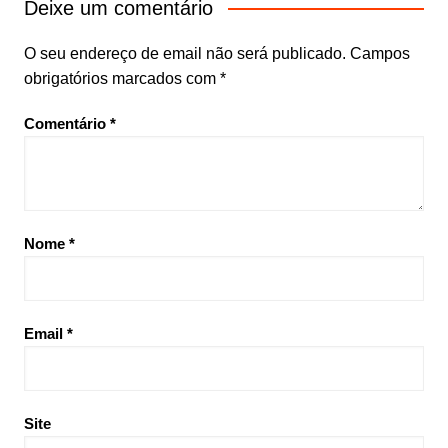
Deixe um comentário
O seu endereço de email não será publicado.
Campos
obrigatórios marcados com
*
Comentário
*
Nome
*
Email
*
Site