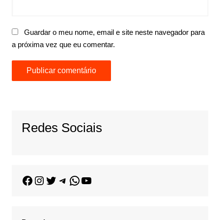
Guardar o meu nome, email e site neste navegador para
a próxima vez que eu comentar.
Redes Sociais