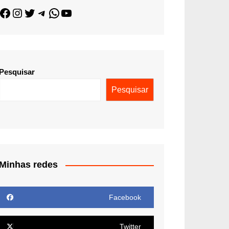
Pesquisar
Pesquisar
Minhas redes
Facebook
Twitter