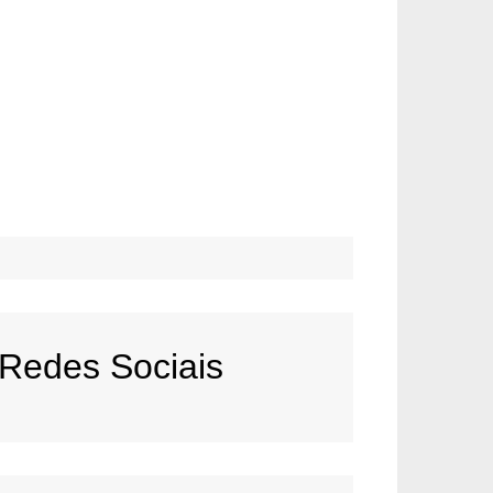
Redes Sociais