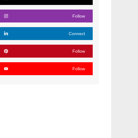
Follow
Connect
Follow
Follow