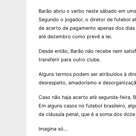
Barão abriu o verbo neste sábado em um
Segundo o jogador, o diretor de futebol a
de acerto de pagamento apenas dos dias 
até dezembro como prevê a lei.
Desde então, Barão não recebe nem satis
transferir para outro clube.
Alguns termos podem ser atribuídos à diret
desrespeito, amadorismo e desorganizaçã
Caso não haja acerto até segunda-feira, Ba
Em alguns casos no futebol brasileiro, al
da cláusula penal, que é a soma dos doze
Imagina só…