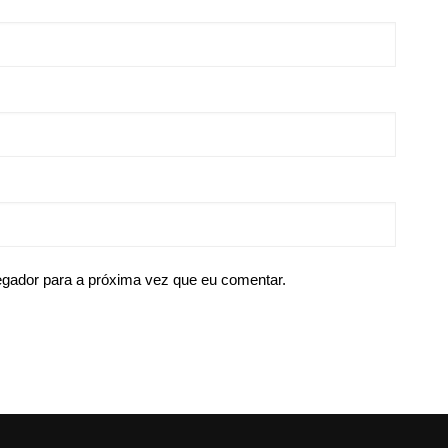
egador para a próxima vez que eu comentar.