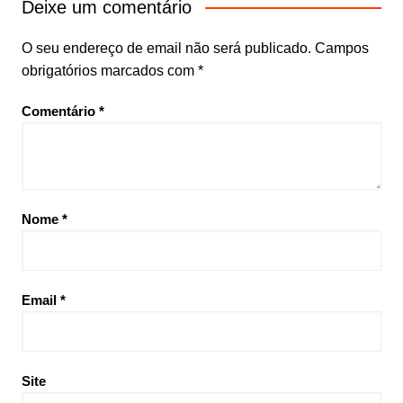
Deixe um comentário
O seu endereço de email não será publicado.
Campos
obrigatórios marcados com
*
Comentário
*
Nome
*
Email
*
Site