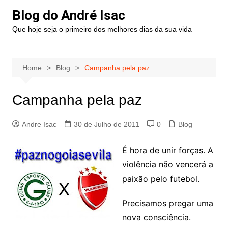
Blog do André Isac
Que hoje seja o primeiro dos melhores dias da sua vida
Home
Blog
Campanha pela paz
Campanha pela paz
Andre Isac
30 de Julho de 2011
0
Blog
É hora de unir forças. A
violência não vencerá a
paixão pelo futebol.
Precisamos pregar uma
nova consciência.