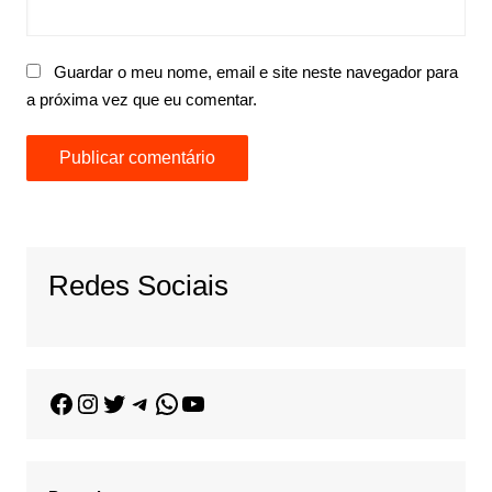
Guardar o meu nome, email e site neste navegador para
a próxima vez que eu comentar.
Redes Sociais