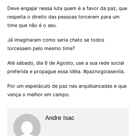
Deve engajar nessa luta quem é a favor da paz, que
respeita o direito das pessoas torcerem para um
time que não é o seu.
Já imaginaram como seria chato se todos
torcessem pelo mesmo time?
Até sábado, dia 6 de Agosto, use a sua rede social
preferida e propague essa idéia. #paznogoiasevila.
Por um espetáculo de paz nas arquibancadas e que
vença o melhor em campo.
Andre Isac