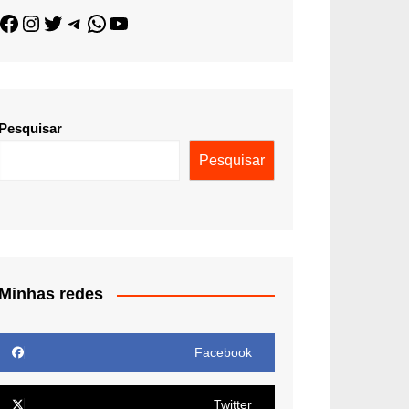
Pesquisar
Pesquisar
Minhas redes
Facebook
Twitter