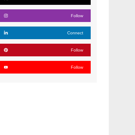
Follow
Connect
Follow
Follow