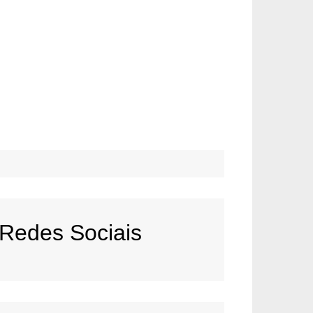
Redes Sociais