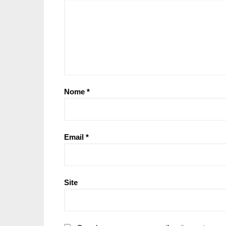
Nome
*
Email
*
Site