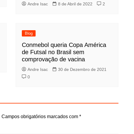
Andre Isac
8 de Abril de 2022
2
Blog
Conmebol queria Copa América
de Futsal no Brasil sem
comprovação de vacina
Andre Isac
30 de Dezembro de 2021
0
.
Campos obrigatórios marcados com
*