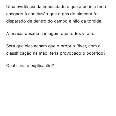
Uma evidência da impunidade é que a perícia teria
chegado à conclusão que o gás de pimenta foi
disparado de dentro do campo e não da torcida.
A perícia desafia a imagem que todos viram.
Será que eles acham que o próprio Ríver, com a
classificação na mão, teria provocado o ocorrido?
Qual seria a explicação?