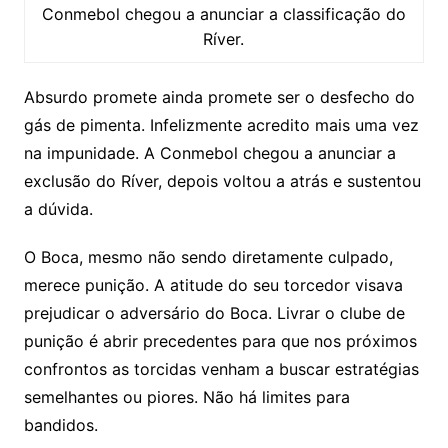
Conmebol chegou a anunciar a classificação do
Ríver.
Absurdo promete ainda promete ser o desfecho do
gás de pimenta. Infelizmente acredito mais uma vez
na impunidade. A Conmebol chegou a anunciar a
exclusão do Ríver, depois voltou a atrás e sustentou
a dúvida.
O Boca, mesmo não sendo diretamente culpado,
merece punição. A atitude do seu torcedor visava
prejudicar o adversário do Boca. Livrar o clube de
punição é abrir precedentes para que nos próximos
confrontos as torcidas venham a buscar estratégias
semelhantes ou piores. Não há limites para
bandidos.