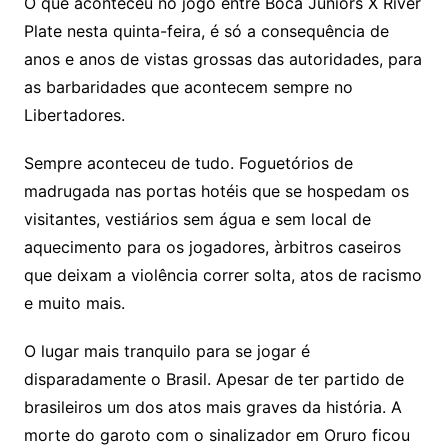
O que aconteceu no jogo entre Boca Juniors X River
Plate nesta quinta-feira, é só a consequência de
anos e anos de vistas grossas das autoridades, para
as barbaridades que acontecem sempre no
Libertadores.
Sempre aconteceu de tudo. Foguetórios de
madrugada nas portas hotéis que se hospedam os
visitantes, vestiários sem água e sem local de
aquecimento para os jogadores, àrbitros caseiros
que deixam a violência correr solta, atos de racismo
e muito mais.
O lugar mais tranquilo para se jogar é
disparadamente o Brasil. Apesar de ter partido de
brasileiros um dos atos mais graves da história. A
morte do garoto com o sinalizador em Oruro ficou