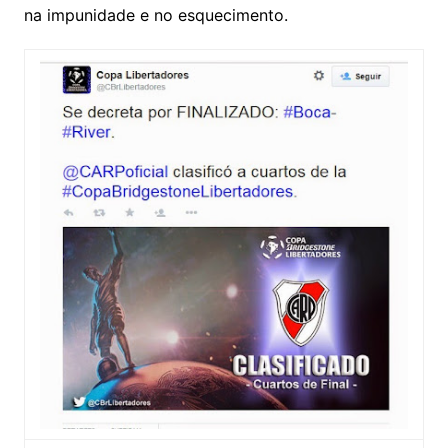
na impunidade e no esquecimento.