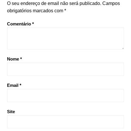
O seu endereço de email não será publicado.
Campos
obrigatórios marcados com
*
Comentário
*
Nome
*
Email
*
Site