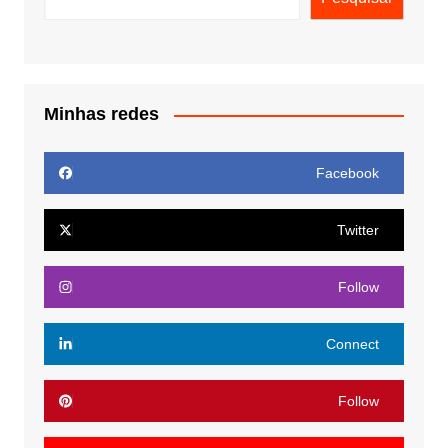
Minhas redes
Facebook
Twitter
Follow
Connect
Follow