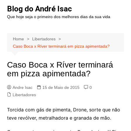
Blog do André Isac
Que hoje seja o primeiro dos melhores dias da sua vida
Home
Libertadores
Caso Boca x Ríver terminará em pizza apimentada?
Caso Boca x Ríver terminará
em pizza apimentada?
Andre Isac
15 de Maio de 2015
0
Libertadores
Torcida com gás de pimenta, Drone, sorte que não
teve revólver, metralhadora e granada de mão.