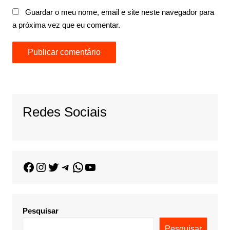
Guardar o meu nome, email e site neste navegador para
a próxima vez que eu comentar.
Redes Sociais
Pesquisar
Pesquisar