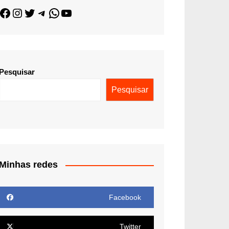
Pesquisar
Pesquisar
Minhas redes
Facebook
Twitter