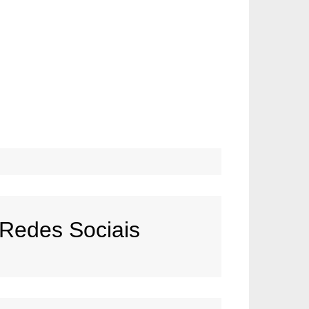
Redes Sociais