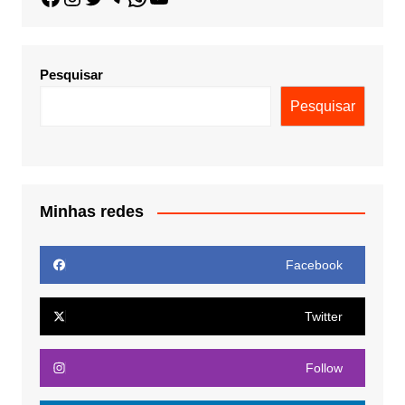
Pesquisar
Pesquisar
Minhas redes
Facebook
Twitter
Follow