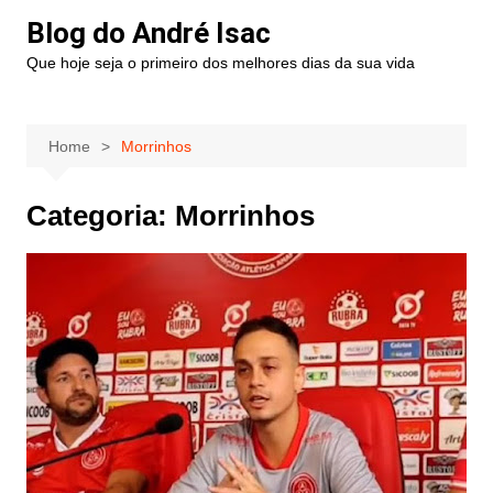
Blog do André Isac
Que hoje seja o primeiro dos melhores dias da sua vida
Home
Morrinhos
Categoria:
Morrinhos