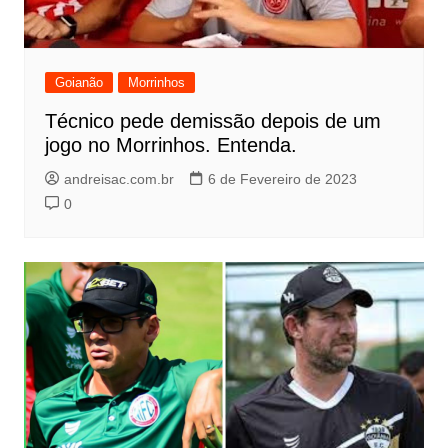
Goianão
Morrinhos
Técnico pede demissão depois de um
jogo no Morrinhos. Entenda.
andreisac.com.br
6 de Fevereiro de 2023
0