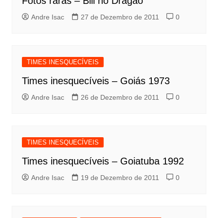
Fotos raras – Bill no Dragão
Andre Isac
27 de Dezembro de 2011
0
TIMES INESQUECÍVEIS
Times inesquecíveis – Goiás 1973
Andre Isac
26 de Dezembro de 2011
0
TIMES INESQUECÍVEIS
Times inesquecíveis – Goiatuba 1992
Andre Isac
19 de Dezembro de 2011
0