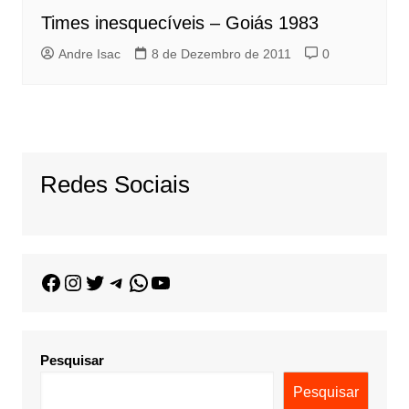
Times inesquecíveis – Goiás 1983
Andre Isac
8 de Dezembro de 2011
0
Redes Sociais
Pesquisar
Pesquisar