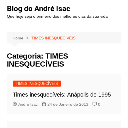
Blog do André Isac
Que hoje seja o primeiro dos melhores dias da sua vida
Home
TIMES INESQUECÍVEIS
Categoria:
TIMES
INESQUECÍVEIS
TIMES INESQUECÍVEIS
Times inesquecíveis: Anápolis de 1995
Andre Isac
24 de Janeiro de 2013
0