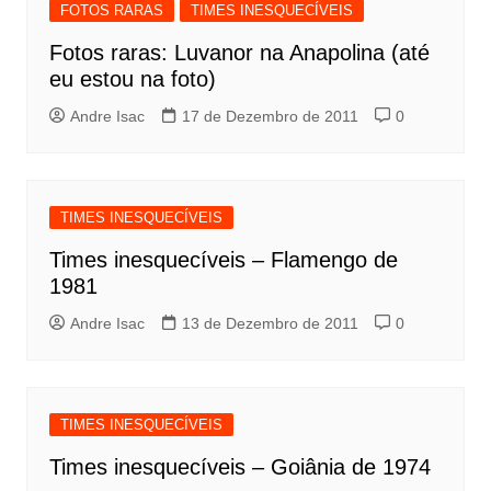
FOTOS RARAS
TIMES INESQUECÍVEIS
Fotos raras: Luvanor na Anapolina (até
eu estou na foto)
Andre Isac
17 de Dezembro de 2011
0
TIMES INESQUECÍVEIS
Times inesquecíveis – Flamengo de
1981
Andre Isac
13 de Dezembro de 2011
0
TIMES INESQUECÍVEIS
Times inesquecíveis – Goiânia de 1974