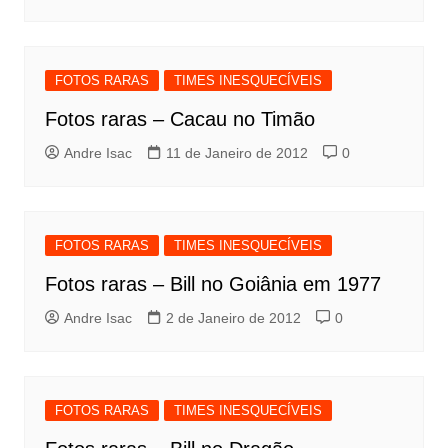
FOTOS RARAS
TIMES INESQUECÍVEIS
Fotos raras – Cacau no Timão
Andre Isac
11 de Janeiro de 2012
0
FOTOS RARAS
TIMES INESQUECÍVEIS
Fotos raras – Bill no Goiânia em 1977
Andre Isac
2 de Janeiro de 2012
0
FOTOS RARAS
TIMES INESQUECÍVEIS