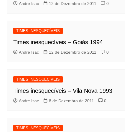
Andre Isac
12 de Dezembro de 2011
0
TIMES INESQUECÍVEIS
Times inesquecíveis – Goiás 1994
Andre Isac
12 de Dezembro de 2011
0
TIMES INESQUECÍVEIS
Times inesquecíveis – Vila Nova 1993
Andre Isac
8 de Dezembro de 2011
0
TIMES INESQUECÍVEIS