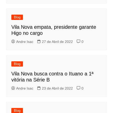
Blog
Vila Nova empata, presidente garante
Higo no cargo
Andre Isac
27 de Abril de 2022
0
Blog
Vila Nova busca contra o Ituano a 1ª
vitória na Série B
Andre Isac
23 de Abril de 2022
0
Blog