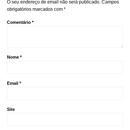
O seu endereço de email não será publicado.
Campos
obrigatórios marcados com
*
Comentário
*
Nome
*
Email
*
Site