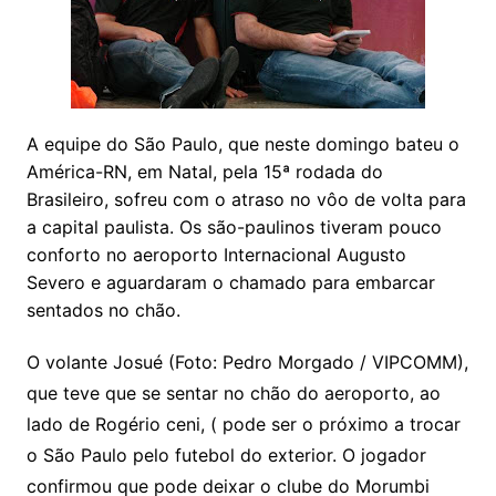
A equipe do São Paulo, que neste domingo bateu o
América-RN, em Natal, pela 15ª rodada do
Brasileiro, sofreu com o atraso no vôo de volta para
a capital paulista. Os são-paulinos tiveram pouco
conforto no aeroporto Internacional Augusto
Severo e aguardaram o chamado para embarcar
sentados no chão.
O volante Josué (Foto: Pedro Morgado / VIPCOMM),
que teve que se sentar no chão do aeroporto, ao
lado de Rogério ceni, ( pode ser o próximo a trocar
o São Paulo pelo futebol do exterior. O jogador
confirmou que pode deixar o clube do Morumbi