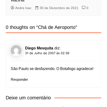
Andre Isac
30 de Dezembro de 2021
0
0 thoughts on “
Chá de Aeroporto
”
Diego Mesquita
diz:
31 de Julho de 2007 às 02:39
São Paulo se desfazendo. O Botafogo agradece!
Responder
Deixe um comentário