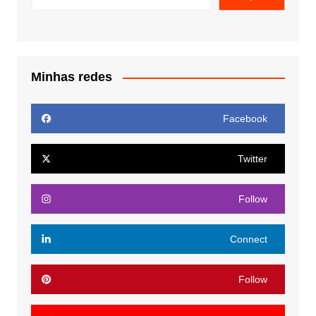
Minhas redes
Facebook
Twitter
Follow
Connect
Follow