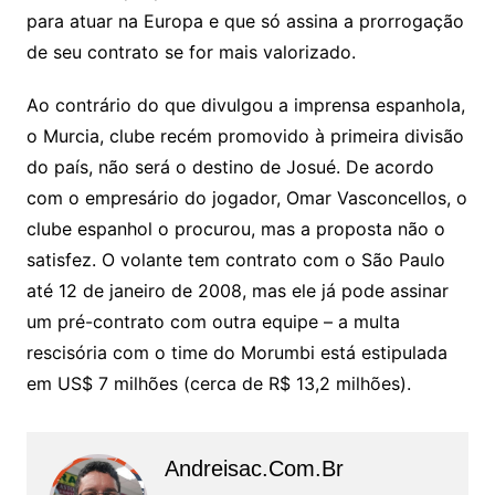
para atuar na Europa e que só assina a prorrogação
de seu contrato se for mais valorizado.
Ao contrário do que divulgou a imprensa espanhola,
o Murcia, clube recém promovido à primeira divisão
do país, não será o destino de Josué. De acordo
com o empresário do jogador, Omar Vasconcellos, o
clube espanhol o procurou, mas a proposta não o
satisfez. O volante tem contrato com o São Paulo
até 12 de janeiro de 2008, mas ele já pode assinar
um pré-contrato com outra equipe – a multa
rescisória com o time do Morumbi está estipulada
em US$ 7 milhões (cerca de R$ 13,2 milhões).
Andreisac.com.br