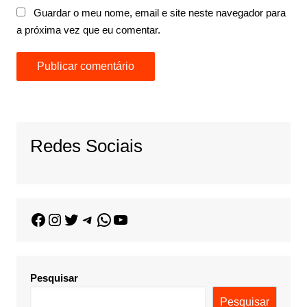
Guardar o meu nome, email e site neste navegador para
a próxima vez que eu comentar.
Redes Sociais
Pesquisar
Pesquisar