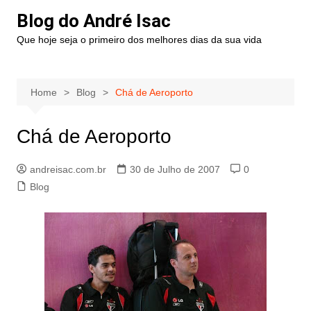
Blog do André Isac
Que hoje seja o primeiro dos melhores dias da sua vida
Home
Blog
Chá de Aeroporto
Chá de Aeroporto
andreisac.com.br
30 de Julho de 2007
0
Blog