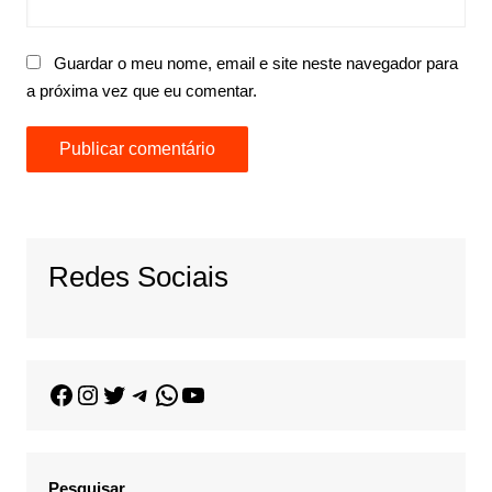
Guardar o meu nome, email e site neste navegador para
a próxima vez que eu comentar.
Redes Sociais
Pesquisar