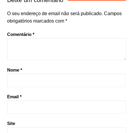
Deixe um comentário
O seu endereço de email não será publicado.
Campos
obrigatórios marcados com
*
Comentário
*
Nome
*
Email
*
Site