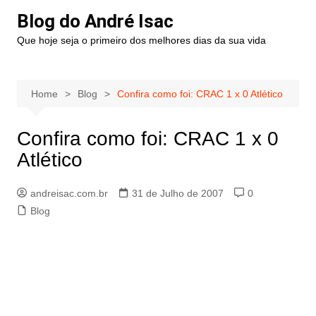
Blog do André Isac
Que hoje seja o primeiro dos melhores dias da sua vida
Home
Blog
Confira como foi: CRAC 1 x 0 Atlético
Confira como foi: CRAC 1 x 0
Atlético
andreisac.com.br
31 de Julho de 2007
0
Blog