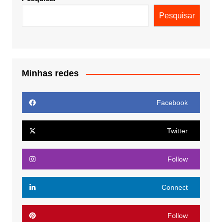
Pesquisar
Minhas redes
Facebook
Twitter
Follow
Connect
Follow