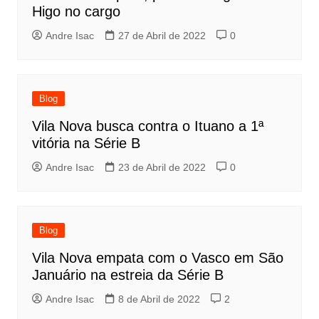
Higo no cargo
Andre Isac
27 de Abril de 2022
0
Blog
Vila Nova busca contra o Ituano a 1ª
vitória na Série B
Andre Isac
23 de Abril de 2022
0
Blog
Vila Nova empata com o Vasco em São
Januário na estreia da Série B
Andre Isac
8 de Abril de 2022
2