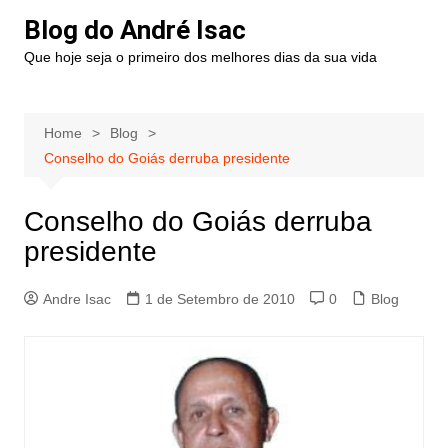
Blog do André Isac
Que hoje seja o primeiro dos melhores dias da sua vida
Home
Blog
Conselho do Goiás derruba presidente
Conselho do Goiás derruba
presidente
Andre Isac
1 de Setembro de 2010
0
Blog