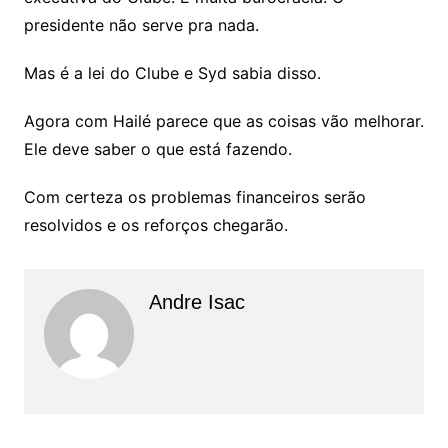
presidente não serve pra nada.
Mas é a lei do Clube e Syd sabia disso.
Agora com Hailé parece que as coisas vão melhorar.
Ele deve saber o que está fazendo.
Com certeza os problemas financeiros serão
resolvidos e os reforços chegarão.
Andre Isac