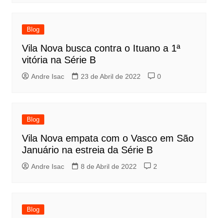
Blog
Vila Nova busca contra o Ituano a 1ª
vitória na Série B
Andre Isac
23 de Abril de 2022
0
Blog
Vila Nova empata com o Vasco em São
Januário na estreia da Série B
Andre Isac
8 de Abril de 2022
2
Blog