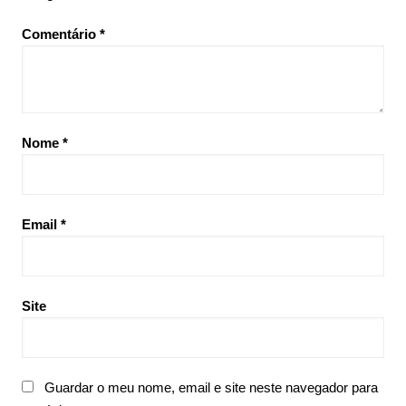
Comentário
*
Nome
*
Email
*
Site
Guardar o meu nome, email e site neste navegador para