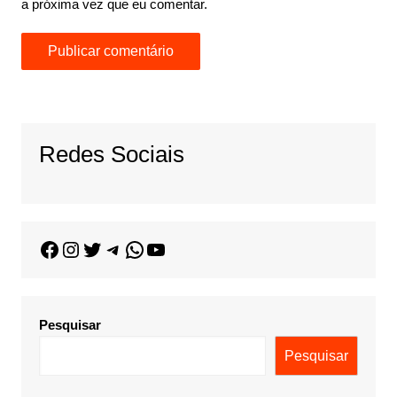
a próxima vez que eu comentar.
Redes Sociais
Pesquisar
Pesquisar