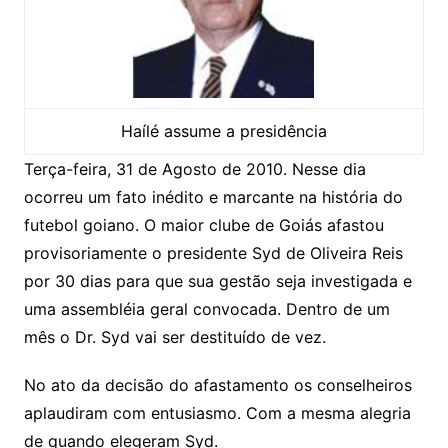
Haílé assume a presidência
Terça-feira, 31 de Agosto de 2010. Nesse dia
ocorreu um fato inédito e marcante na história do
futebol goiano. O maior clube de Goiás afastou
provisoriamente o presidente Syd de Oliveira Reis
por 30 dias para que sua gestão seja investigada e
uma assembléia geral convocada. Dentro de um
mês o Dr. Syd vai ser destituído de vez.
No ato da decisão do afastamento os conselheiros
aplaudiram com entusiasmo. Com a mesma alegria
de quando elegeram Syd.