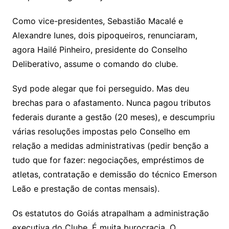
Como vice-presidentes, Sebastião Macalé e
Alexandre Iunes, dois pipoqueiros, renunciaram,
agora Hailé Pinheiro, presidente do Conselho
Deliberativo, assume o comando do clube.
Syd pode alegar que foi perseguido. Mas deu
brechas para o afastamento. Nunca pagou tributos
federais durante a gestão (20 meses), e descumpriu
várias resoluções impostas pelo Conselho em
relação a medidas administrativas (pedir benção a
tudo que for fazer: negociações, empréstimos de
atletas, contratação e demissão do técnico Emerson
Leão e prestação de contas mensais).
Os estatutos do Goiás atrapalham a administração
executiva do Clube. É muita burocracia. O