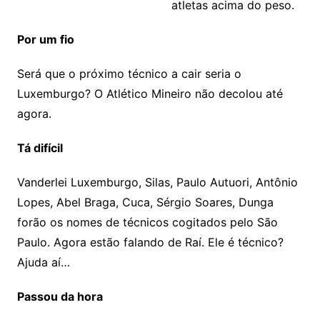
atletas acima do peso.
Por um fio
Será que o próximo técnico a cair seria o
Luxemburgo? O Atlético Mineiro não decolou até
agora.
Tá difícil
Vanderlei Luxemburgo, Silas, Paulo Autuori, Antônio
Lopes, Abel Braga, Cuca, Sérgio Soares, Dunga
forão os nomes de técnicos cogitados pelo São
Paulo. Agora estão falando de Raí. Ele é técnico?
Ajuda aí…
Passou da hora