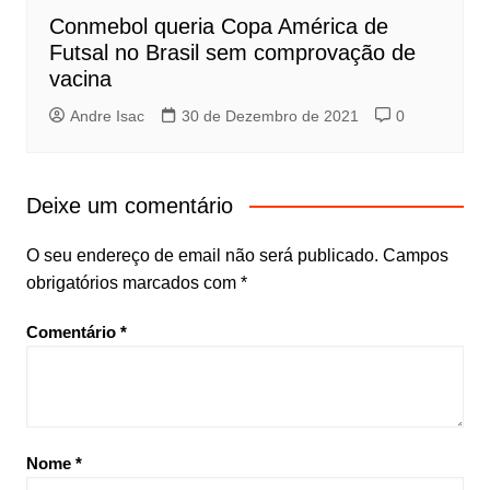
Conmebol queria Copa América de
Futsal no Brasil sem comprovação de
vacina
Andre Isac
30 de Dezembro de 2021
0
Deixe um comentário
O seu endereço de email não será publicado.
Campos
obrigatórios marcados com
*
Comentário
*
Nome
*