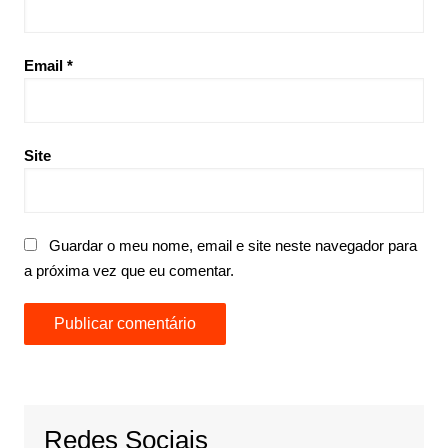
Email
*
Site
Guardar o meu nome, email e site neste navegador para
a próxima vez que eu comentar.
Redes Sociais