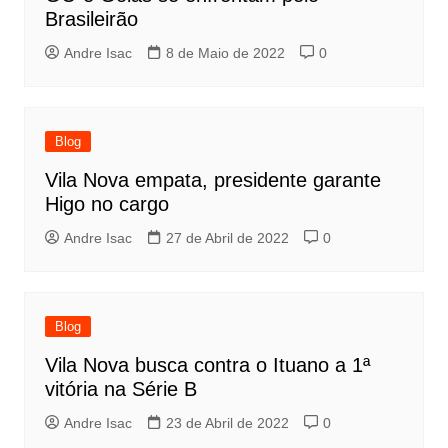
Brasileirão
Andre Isac
8 de Maio de 2022
0
Blog
Vila Nova empata, presidente garante
Higo no cargo
Andre Isac
27 de Abril de 2022
0
Blog
Vila Nova busca contra o Ituano a 1ª
vitória na Série B
Andre Isac
23 de Abril de 2022
0