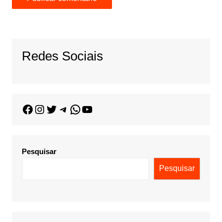
Redes Sociais
Pesquisar
Pesquisar