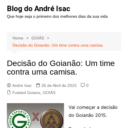
Blog do André Isac
Que hoje seja o primeiro dos melhores dias da sua vida
Home
GOIÁS
Decisão do Goianão: Um time contra uma camisa.
Decisão do Goianão: Um time
contra uma camisa.
Andre Isac
26 de Abril de 2015
0
Futebol Goiano
,
GOIÁS
Vai começar a decisão
do Goianão 2015.