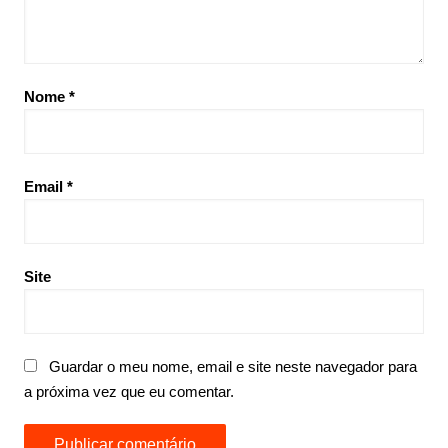
Nome
*
Email
*
Site
Guardar o meu nome, email e site neste navegador para
a próxima vez que eu comentar.