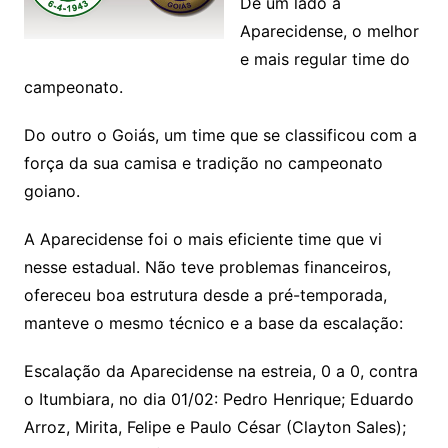
De um lado a
Aparecidense, o melhor
e mais regular time do
campeonato.
Do outro o Goiás, um time que se classificou com a
força da sua camisa e tradição no campeonato
goiano.
A Aparecidense foi o mais eficiente time que vi
nesse estadual. Não teve problemas financeiros,
ofereceu boa estrutura desde a pré-temporada,
manteve o mesmo técnico e a base da escalação:
Escalação da Aparecidense na estreia, 0 a 0, contra
o Itumbiara, no dia 01/02: Pedro Henrique; Eduardo
Arroz, Mirita, Felipe e Paulo César (Clayton Sales);