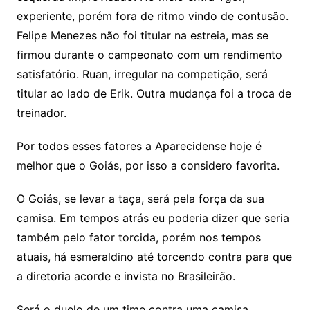
experiente, porém fora de ritmo vindo de contusão.
Felipe Menezes não foi titular na estreia, mas se
firmou durante o campeonato com um rendimento
satisfatório. Ruan, irregular na competição, será
titular ao lado de Erik. Outra mudança foi a troca de
treinador.
Por todos esses fatores a Aparecidense hoje é
melhor que o Goiás, por isso a considero favorita.
O Goiás, se levar a taça, será pela força da sua
camisa. Em tempos atrás eu poderia dizer que seria
também pelo fator torcida, porém nos tempos
atuais, há esmeraldino até torcendo contra para que
a diretoria acorde e invista no Brasileirão.
Será o duelo de um time contra uma camisa.