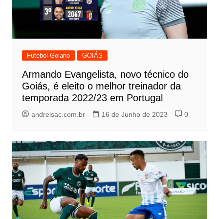
Futebol Goiano
GOIÁS
Armando Evangelista, novo técnico do
Goiás, é eleito o melhor treinador da
temporada 2022/23 em Portugal
andreisac.com.br
16 de Junho de 2023
0