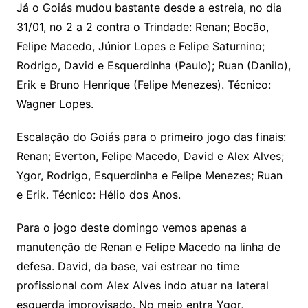
Já o Goiás mudou bastante desde a estreia, no dia
31/01, no 2 a 2 contra o Trindade: Renan; Bocão,
Felipe Macedo, Júnior Lopes e Felipe Saturnino;
Rodrigo, David e Esquerdinha (Paulo); Ruan (Danilo),
Erik e Bruno Henrique (Felipe Menezes). Técnico:
Wagner Lopes.
Escalação do Goiás para o primeiro jogo das finais:
Renan; Everton, Felipe Macedo, David e Alex Alves;
Ygor, Rodrigo, Esquerdinha e Felipe Menezes; Ruan
e Erik. Técnico: Hélio dos Anos.
Para o jogo deste domingo vemos apenas a
manutenção de Renan e Felipe Macedo na linha de
defesa. David, da base, vai estrear no time
profissional com Alex Alves indo atuar na lateral
esquerda improvisado. No meio entra Ygor,