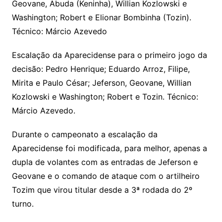
Geovane, Abuda (Keninha), Willian Kozlowski e
Washington; Robert e Elionar Bombinha (Tozin).
Técnico: Márcio Azevedo
Escalação da Aparecidense para o primeiro jogo da
decisão: Pedro Henrique; Eduardo Arroz, Filipe,
Mirita e Paulo César; Jeferson, Geovane, Willian
Kozlowski e Washington; Robert e Tozin. Técnico:
Márcio Azevedo.
Durante o campeonato a escalação da
Aparecidense foi modificada, para melhor, apenas a
dupla de volantes com as entradas de Jeferson e
Geovane e o comando de ataque com o artilheiro
Tozim que virou titular desde a 3ª rodada do 2º
turno.