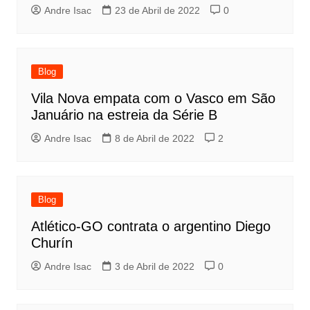
Andre Isac
23 de Abril de 2022
0
Blog
Vila Nova empata com o Vasco em São
Januário na estreia da Série B
Andre Isac
8 de Abril de 2022
2
Blog
Atlético-GO contrata o argentino Diego
Churín
Andre Isac
3 de Abril de 2022
0