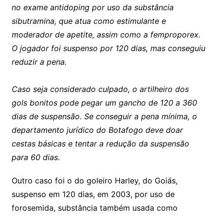
no exame antidoping por uso da substância
sibutramina, que atua como estimulante e
moderador de apetite, assim como a femproporex.
O jogador foi suspenso por 120 dias, mas conseguiu
reduzir a pena.
Caso seja considerado culpado, o artilheiro dos
gols bonitos pode pegar um gancho de 120 a 360
dias de suspensão. Se conseguir a pena mínima, o
departamento jurídico do Botafogo deve doar
cestas básicas e tentar a redução da suspensão
para 60 dias.
Outro caso foi o do goleiro Harley, do Goiás,
suspenso em 120 dias, em 2003, por uso de
forosemida, substância também usada como