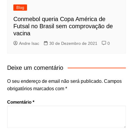
Blog
Conmebol queria Copa América de
Futsal no Brasil sem comprovação de
vacina
Andre Isac
30 de Dezembro de 2021
0
Deixe um comentário
O seu endereço de email não será publicado.
Campos
obrigatórios marcados com
*
Comentário
*