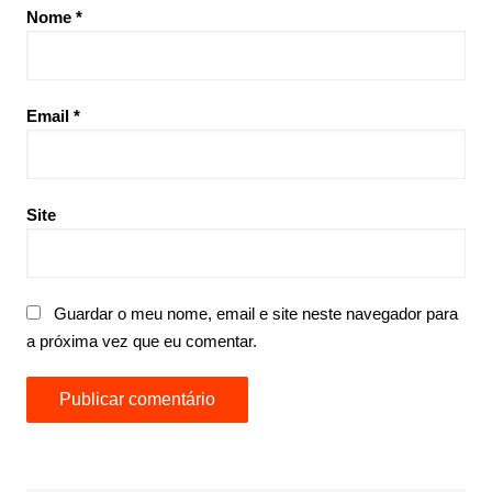
Nome
*
Email
*
Site
Guardar o meu nome, email e site neste navegador para
a próxima vez que eu comentar.