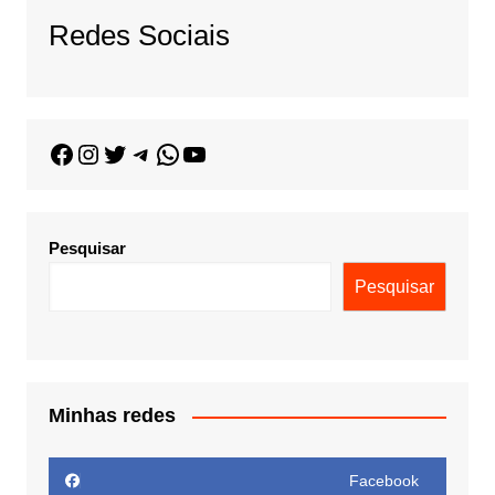
Redes Sociais
Pesquisar
Pesquisar
Minhas redes
Facebook