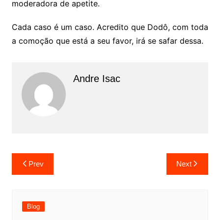
moderadora de apetite.
Cada caso é um caso. Acredito que Dodô, com toda
a comoção que está a seu favor, irá se safar dessa.
Andre Isac
Prev
Next
Blog