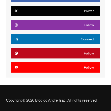
Twitter
Follow
Connect
Follow
Follow
Copyright © 2026 Blog do André Isac. All rights reserved.