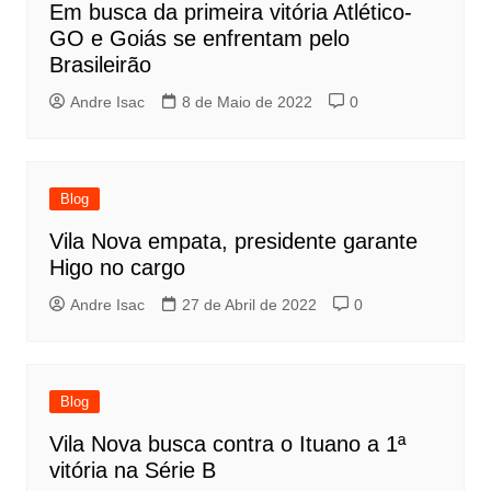
Em busca da primeira vitória Atlético-
GO e Goiás se enfrentam pelo
Brasileirão
Andre Isac
8 de Maio de 2022
0
Blog
Vila Nova empata, presidente garante
Higo no cargo
Andre Isac
27 de Abril de 2022
0
Blog
Vila Nova busca contra o Ituano a 1ª
vitória na Série B