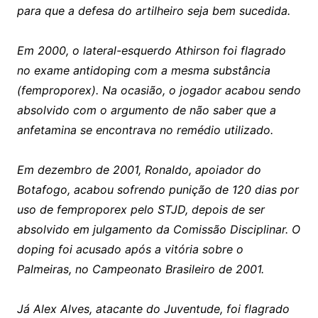
para que a defesa do artilheiro seja bem sucedida.
Em 2000, o lateral-esquerdo Athirson foi flagrado
no exame antidoping com a mesma substância
(femproporex). Na ocasião, o jogador acabou sendo
absolvido com o argumento de não saber que a
anfetamina se encontrava no remédio utilizado.
Em dezembro de 2001, Ronaldo, apoiador do
Botafogo, acabou sofrendo punição de 120 dias por
uso de femproporex pelo STJD, depois de ser
absolvido em julgamento da Comissão Disciplinar. O
doping foi acusado após a vitória sobre o
Palmeiras, no Campeonato Brasileiro de 2001.
Já Alex Alves, atacante do Juventude, foi flagrado