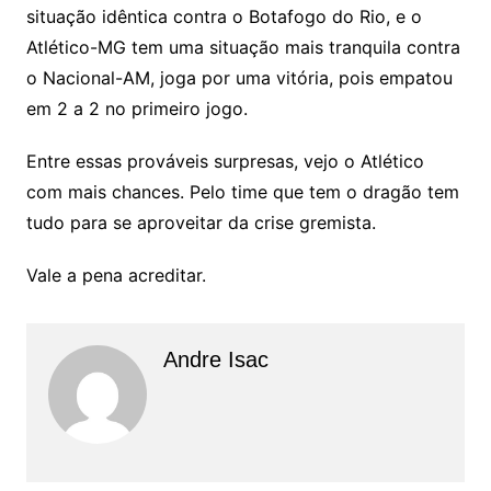
situação idêntica contra o Botafogo do Rio, e o
Atlético-MG tem uma situação mais tranquila contra
o Nacional-AM, joga por uma vitória, pois empatou
em 2 a 2 no primeiro jogo.
Entre essas prováveis surpresas, vejo o Atlético
com mais chances. Pelo time que tem o dragão tem
tudo para se aproveitar da crise gremista.
Vale a pena acreditar.
Andre Isac