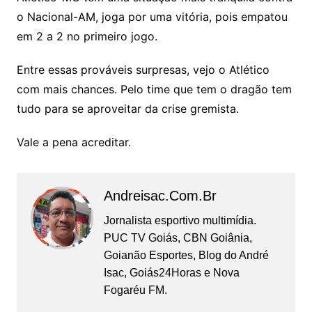
o Nacional-AM, joga por uma vitória, pois empatou
em 2 a 2 no primeiro jogo.
Entre essas prováveis surpresas, vejo o Atlético
com mais chances. Pelo time que tem o dragão tem
tudo para se aproveitar da crise gremista.
Vale a pena acreditar.
Andreisac.com.br
Jornalista esportivo multimídia.
PUC TV Goiás, CBN Goiânia,
Goianão Esportes, Blog do André
Isac, Goiás24Horas e Nova
Fogaréu FM.