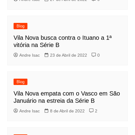
Blog
Vila Nova busca contra o Ituano a 1ª
vitória na Série B
Andre Isac
23 de Abril de 2022
0
Blog
Vila Nova empata com o Vasco em São
Januário na estreia da Série B
Andre Isac
8 de Abril de 2022
2