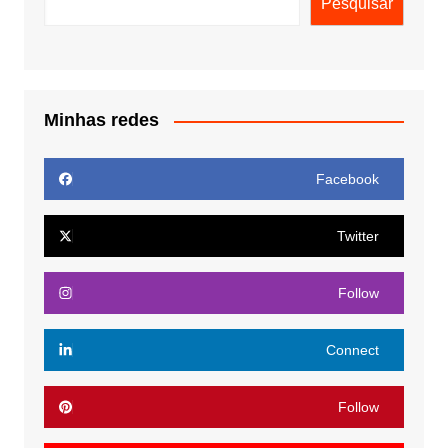
Pesquisar
Minhas redes
Facebook
Twitter
Follow
Connect
Follow