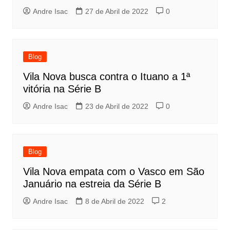
Andre Isac
27 de Abril de 2022
0
Blog
Vila Nova busca contra o Ituano a 1ª
vitória na Série B
Andre Isac
23 de Abril de 2022
0
Blog
Vila Nova empata com o Vasco em São
Januário na estreia da Série B
Andre Isac
8 de Abril de 2022
2