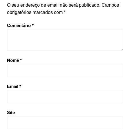
O seu endereço de email não será publicado.
Campos
obrigatórios marcados com
*
Comentário
*
Nome
*
Email
*
Site