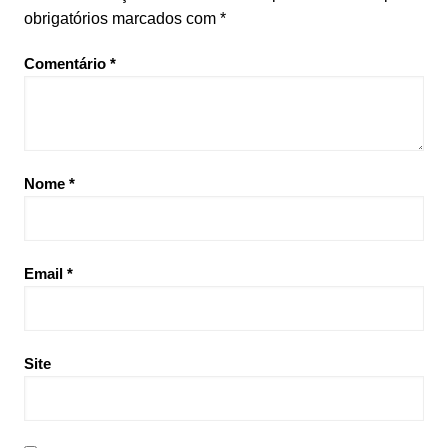
obrigatórios marcados com
*
Comentário
*
Nome
*
Email
*
Site