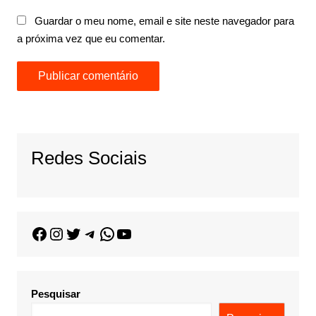
Guardar o meu nome, email e site neste navegador para
a próxima vez que eu comentar.
Redes Sociais
Pesquisar