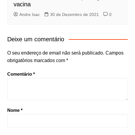
vacina
Andre Isac
30 de Dezembro de 2021
0
Deixe um comentário
O seu endereço de email não será publicado.
Campos
obrigatórios marcados com
*
Comentário
*
Nome
*