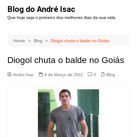
Blog do André Isac
Que hoje seja o primeiro dos melhores dias da sua vida
Home
Blog
Diogol chuta o balde no Goiás
Diogol chuta o balde no Goiás
Andre Isac
4 de Março de 2011
0
Blog