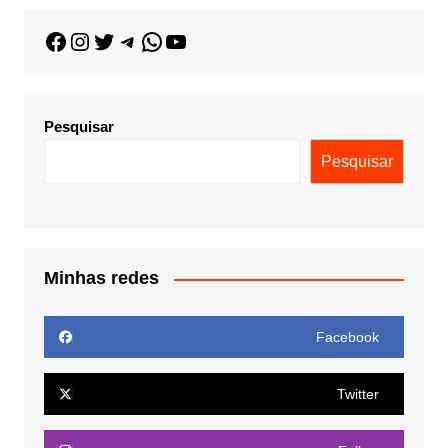
Pesquisar
Pesquisar
Minhas redes
Facebook
Twitter