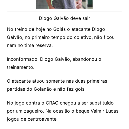
Diogo Galvão deve sair
No treino de hoje no Goiás o atacante Diogo
Galvão, no primeiro tempo do coletivo, não ficou
nem no time reserva.
Inconformado, Diogo Galvão, abandonou o
treinamento.
O atacante atuou somente nas duas primeiras
partidas do Goianão e não fez gols.
No jogo contra o CRAC chegou a ser substituído
por um zagueiro. Na ocasião o beque Valmir Lucas
jogou de centroavante.