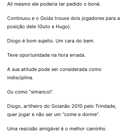
Ali mesmo ele poderia ter pedido o boné.
Continuou e o Goiás trouxe dois jogadores para a
posição dele (Guto e Hugo).
Diogo é bom sujeito. Um cara do bem.
Teve oportunidade na hora errada.
A sua atitude pode ser considerada como
indisciplina.
Ou como “simancol”.
Diogo, artlheiro do Goianão 2010 pelo Trindade,
quer jogar e não ser um “come e dorme”.
Uma rescisão amigável é o melhor caminho.