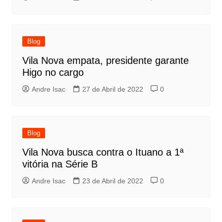
Blog
Vila Nova empata, presidente garante
Higo no cargo
Andre Isac
27 de Abril de 2022
0
Blog
Vila Nova busca contra o Ituano a 1ª
vitória na Série B
Andre Isac
23 de Abril de 2022
0