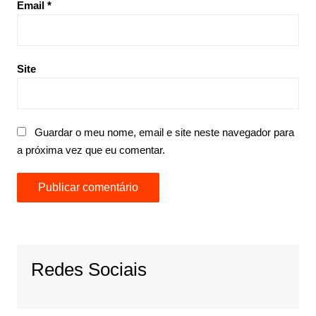
Email
*
Site
Guardar o meu nome, email e site neste navegador para
a próxima vez que eu comentar.
Redes Sociais