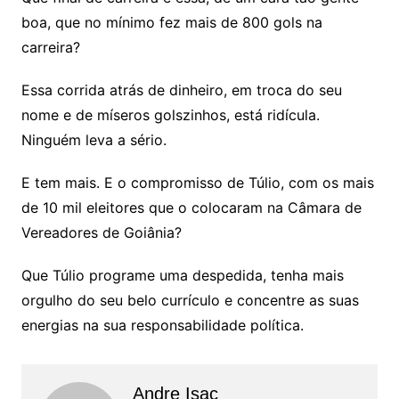
boa, que no mínimo fez mais de 800 gols na
carreira?
Essa corrida atrás de dinheiro, em troca do seu
nome e de míseros golszinhos, está ridícula.
Ninguém leva a sério.
E tem mais. E o compromisso de Túlio, com os mais
de 10 mil eleitores que o colocaram na Câmara de
Vereadores de Goiânia?
Que Túlio programe uma despedida, tenha mais
orgulho do seu belo currículo e concentre as suas
energias na sua responsabilidade política.
Andre Isac