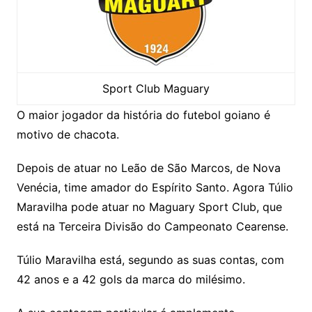
Sport Club Maguary
O maior jogador da história do futebol goiano é
motivo de chacota.
Depois de atuar no Leão de São Marcos, de Nova
Venécia, time amador do Espírito Santo. Agora Túlio
Maravilha pode atuar no Maguary Sport Club, que
está na Terceira Divisão do Campeonato Cearense.
Túlio Maravilha está, segundo as suas contas, com
42 anos e a 42 gols da marca do milésimo.