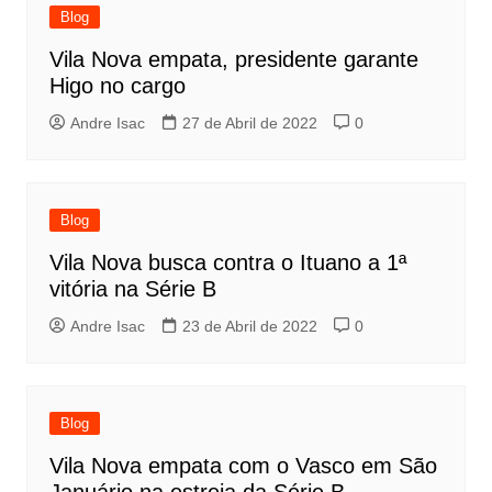
Blog
Vila Nova empata, presidente garante
Higo no cargo
Andre Isac
27 de Abril de 2022
0
Blog
Vila Nova busca contra o Ituano a 1ª
vitória na Série B
Andre Isac
23 de Abril de 2022
0
Blog
Vila Nova empata com o Vasco em São