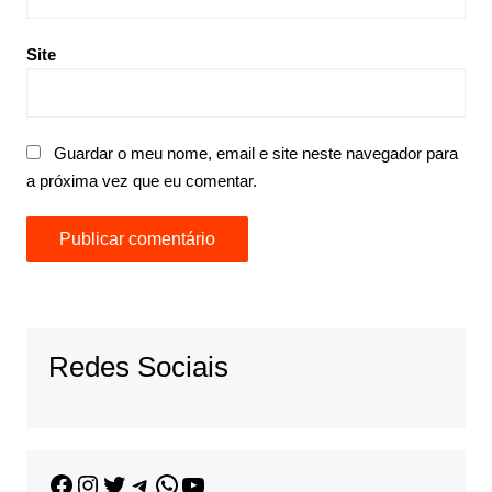
Site
Guardar o meu nome, email e site neste navegador para
a próxima vez que eu comentar.
Redes Sociais