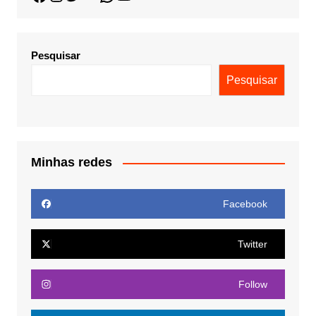
Pesquisar
Pesquisar
Minhas redes
Facebook
Twitter
Follow