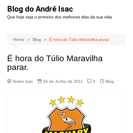
Blog do André Isac
Que hoje seja o primeiro dos melhores dias da sua vida
Home
Blog
É hora do Túlio Maravilha parar.
É hora do Túlio Maravilha
parar.
Andre Isac
16 de Junho de 2011
0
Blog