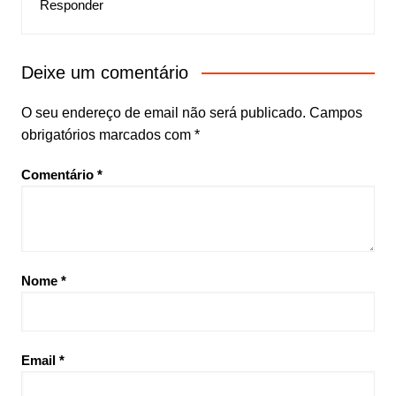
Responder
Deixe um comentário
O seu endereço de email não será publicado.
Campos
obrigatórios marcados com
*
Comentário
*
Nome
*
Email
*