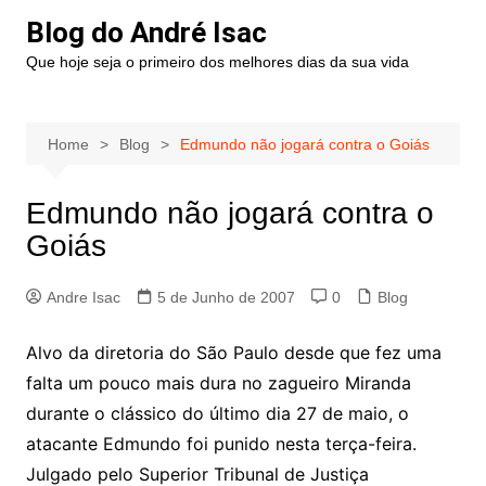
Blog do André Isac
Que hoje seja o primeiro dos melhores dias da sua vida
Home
Blog
Edmundo não jogará contra o Goiás
Edmundo não jogará contra o
Goiás
Andre Isac
5 de Junho de 2007
0
Blog
Alvo da diretoria do São Paulo desde que fez uma
falta um pouco mais dura no zagueiro Miranda
durante o clássico do último dia 27 de maio, o
atacante Edmundo foi punido nesta terça-feira.
Julgado pelo Superior Tribunal de Justiça