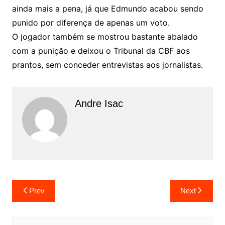
ainda mais a pena, já que Edmundo acabou sendo
punido por diferença de apenas um voto.
O jogador também se mostrou bastante abalado
com a punição e deixou o Tribunal da CBF aos
prantos, sem conceder entrevistas aos jornalistas.
Andre Isac
Prev
Next