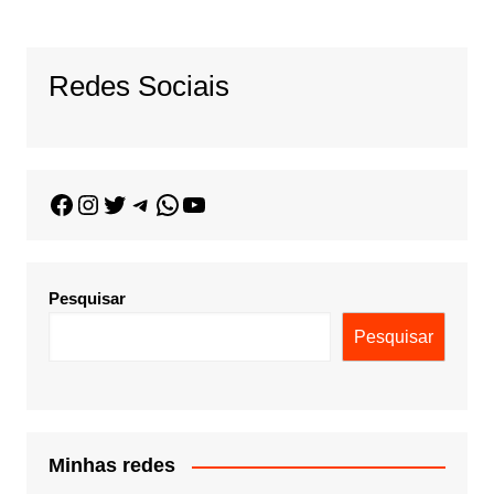
Redes Sociais
Pesquisar
Pesquisar
Minhas redes