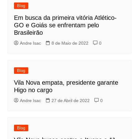
Blog
Em busca da primeira vitória Atlético-
GO e Goiás se enfrentam pelo
Brasileirão
Andre Isac
8 de Maio de 2022
0
Blog
Vila Nova empata, presidente garante
Higo no cargo
Andre Isac
27 de Abril de 2022
0
Blog