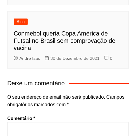
Blog
Conmebol queria Copa América de
Futsal no Brasil sem comprovação de
vacina
Andre Isac
30 de Dezembro de 2021
0
Deixe um comentário
O seu endereço de email não será publicado.
Campos
obrigatórios marcados com
*
Comentário
*