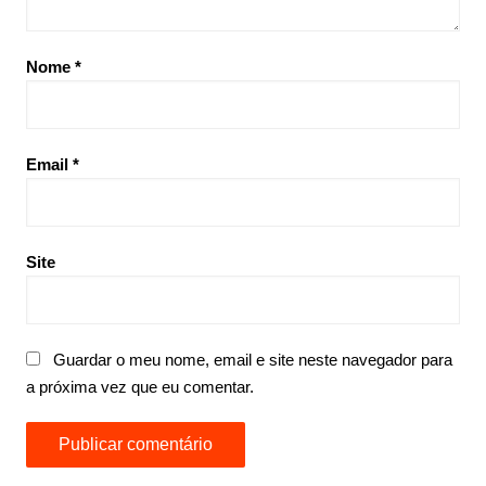
Nome
*
Email
*
Site
Guardar o meu nome, email e site neste navegador para
a próxima vez que eu comentar.