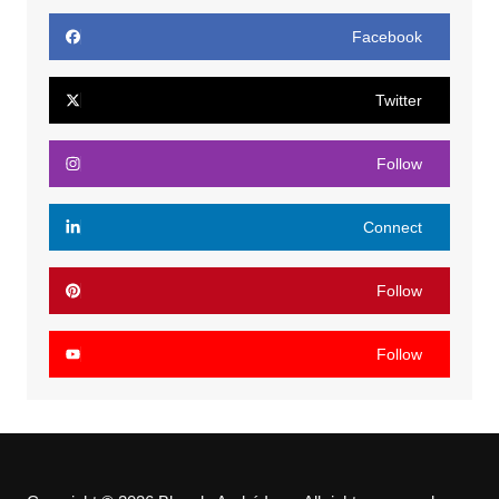
Facebook
Twitter
Follow
Connect
Follow
Follow