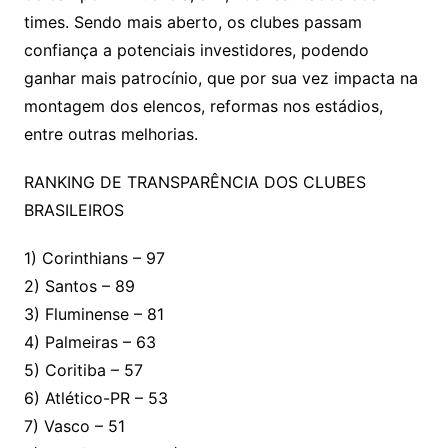
times. Sendo mais aberto, os clubes passam
confiança a potenciais investidores, podendo
ganhar mais patrocínio, que por sua vez impacta na
montagem dos elencos, reformas nos estádios,
entre outras melhorias.
RANKING DE TRANSPARÊNCIA DOS CLUBES
BRASILEIROS
1) Corinthians – 97
2) Santos – 89
3) Fluminense – 81
4) Palmeiras – 63
5) Coritiba – 57
6) Atlético-PR – 53
7) Vasco – 51