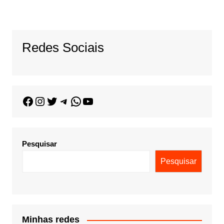
Redes Sociais
Pesquisar
Pesquisar
Minhas redes