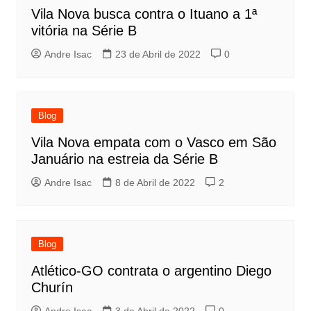
Vila Nova busca contra o Ituano a 1ª
vitória na Série B
Andre Isac
23 de Abril de 2022
0
Blog
Vila Nova empata com o Vasco em São
Januário na estreia da Série B
Andre Isac
8 de Abril de 2022
2
Blog
Atlético-GO contrata o argentino Diego
Churín