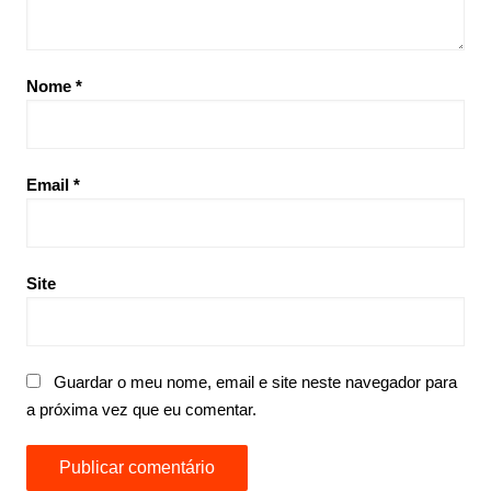
Nome
*
Email
*
Site
Guardar o meu nome, email e site neste navegador para
a próxima vez que eu comentar.