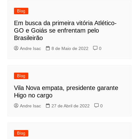
Blog
Em busca da primeira vitória Atlético-
GO e Goiás se enfrentam pelo
Brasileirão
Andre Isac
8 de Maio de 2022
0
Blog
Vila Nova empata, presidente garante
Higo no cargo
Andre Isac
27 de Abril de 2022
0
Blog