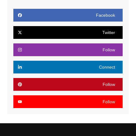
Facebook
Twitter
Follow
Connect
Follow
Follow