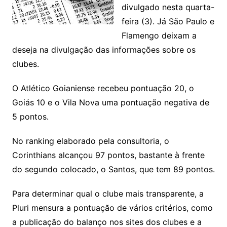
divulgado nesta quarta-
feira (3). Já São Paulo e
Flamengo deixam a
deseja na divulgação das informações sobre os
clubes.
O Atlético Goianiense recebeu pontuação 20, o
Goiás 10 e o Vila Nova uma pontuação negativa de
5 pontos.
No ranking elaborado pela consultoria, o
Corinthians alcançou 97 pontos, bastante à frente
do segundo colocado, o Santos, que tem 89 pontos.
Para determinar qual o clube mais transparente, a
Pluri mensura a pontuação de vários critérios, como
a publicação do balanço nos sites dos clubes e a