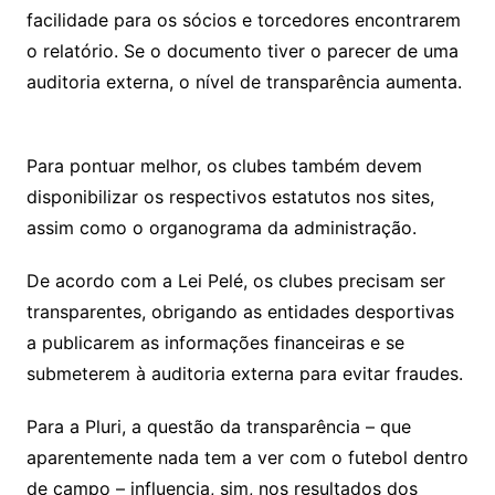
facilidade para os sócios e torcedores encontrarem
o relatório. Se o documento tiver o parecer de uma
auditoria externa, o nível de transparência aumenta.
Para pontuar melhor, os clubes também devem
disponibilizar os respectivos estatutos nos sites,
assim como o organograma da administração.
De acordo com a Lei Pelé, os clubes precisam ser
transparentes, obrigando as entidades desportivas
a publicarem as informações financeiras e se
submeterem à auditoria externa para evitar fraudes.
Para a Pluri, a questão da transparência – que
aparentemente nada tem a ver com o futebol dentro
de campo – influencia, sim, nos resultados dos