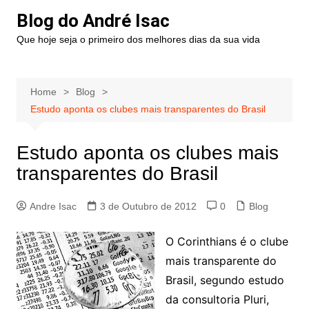
Blog do André Isac
Que hoje seja o primeiro dos melhores dias da sua vida
Home
Blog
Estudo aponta os clubes mais transparentes do Brasil
Estudo aponta os clubes mais
transparentes do Brasil
Andre Isac
3 de Outubro de 2012
0
Blog
O Corinthians é o clube
mais transparente do
Brasil, segundo estudo
da consultoria Pluri,