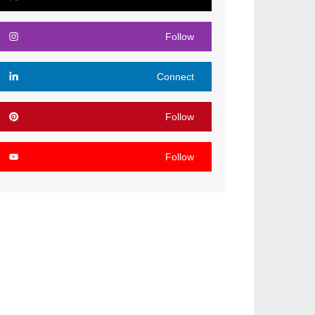
Follow
Connect
Follow
Follow