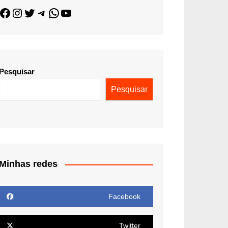
Pesquisar
Pesquisar
Minhas redes
Facebook
Twitter