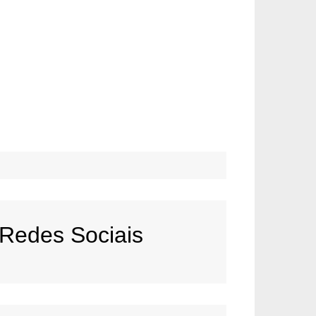
Redes Sociais