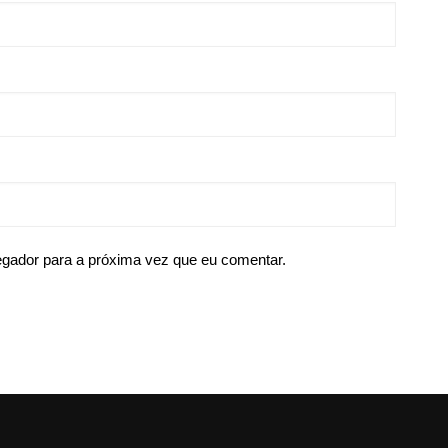
egador para a próxima vez que eu comentar.