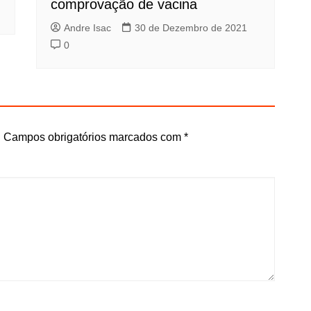
comprovação de vacina
Andre Isac
30 de Dezembro de 2021
0
.
Campos obrigatórios marcados com
*