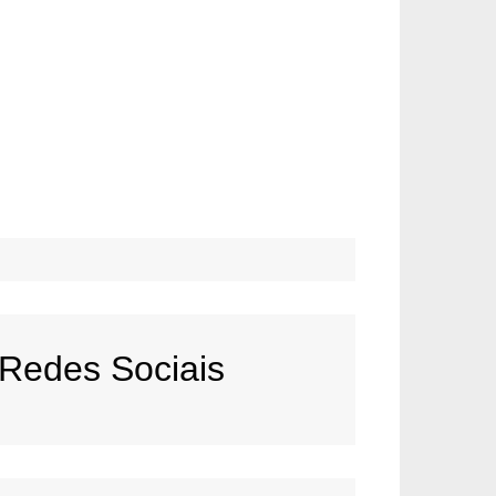
Redes Sociais