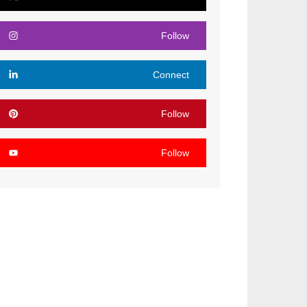
Follow
Connect
Follow
Follow