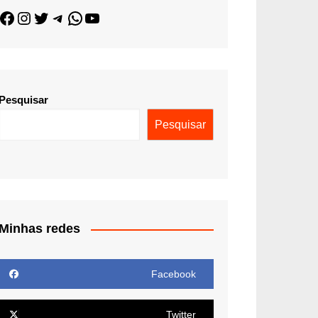
Pesquisar
Pesquisar
Minhas redes
Facebook
Twitter