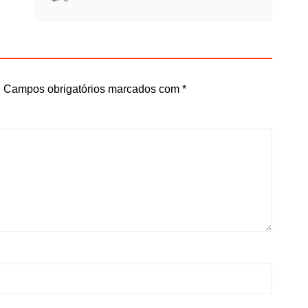
.
Campos obrigatórios marcados com
*