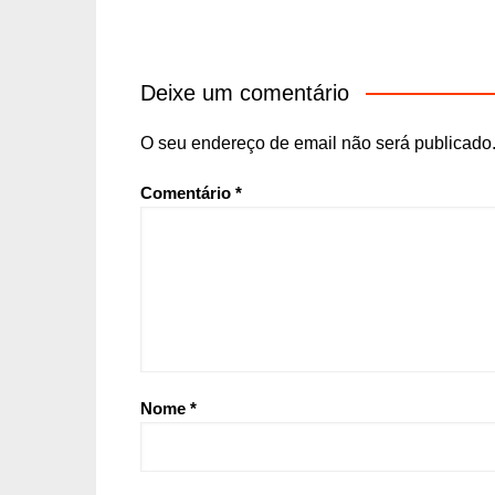
Deixe um comentário
O seu endereço de email não será publicado
Comentário
*
Nome
*