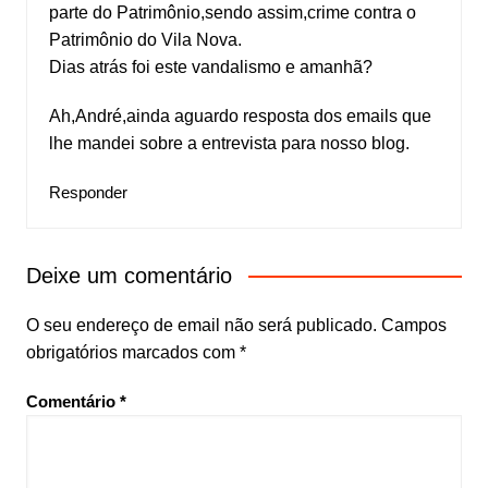
parte do Patrimônio,sendo assim,crime contra o
Patrimônio do Vila Nova.
Dias atrás foi este vandalismo e amanhã?
Ah,André,ainda aguardo resposta dos emails que
lhe mandei sobre a entrevista para nosso blog.
Responder
Deixe um comentário
O seu endereço de email não será publicado.
Campos
obrigatórios marcados com
*
Comentário
*