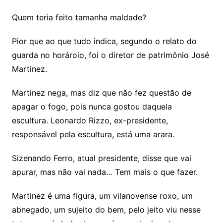
Quem teria feito tamanha maldade?
Pior que ao que tudo indica, segundo o relato do
guarda no horároio, foi o diretor de patrimônio José
Martinez.
Martinez nega, mas diz que não fez questão de
apagar o fogo, pois nunca gostou daquela
escultura. Leonardo Rizzo, ex-presidente,
responsável pela escultura, está uma arara.
Sizenando Ferro, atual presidente, disse que vai
apurar, mas não vai nada… Tem mais o que fazer.
Martinez é uma figura, um vilanovense roxo, um
abnegado, um sujeito do bem, pelo jeito viu nesse