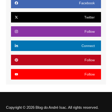
Facebook
Twitter
Follow
Connect
Follow
Follow
Copyright © 2026 Blog do André Isac. All rights reserved.