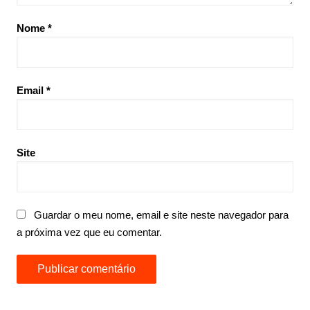
Nome
*
Email
*
Site
Guardar o meu nome, email e site neste navegador para
a próxima vez que eu comentar.