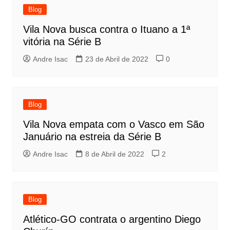
Blog
Vila Nova busca contra o Ituano a 1ª
vitória na Série B
Andre Isac
23 de Abril de 2022
0
Blog
Vila Nova empata com o Vasco em São
Januário na estreia da Série B
Andre Isac
8 de Abril de 2022
2
Blog
Atlético-GO contrata o argentino Diego