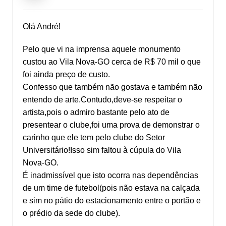
Olá André!
Pelo que vi na imprensa aquele monumento
custou ao Vila Nova-GO cerca de R$ 70 mil o que
foi ainda preço de custo.
Confesso que também não gostava e também não
entendo de arte.Contudo,deve-se respeitar o
artista,pois o admiro bastante pelo ato de
presentear o clube,foi uma prova de demonstrar o
carinho que ele tem pelo clube do Setor
Universitário!Isso sim faltou à cúpula do Vila
Nova-GO.
É inadmissível que isto ocorra nas dependências
de um time de futebol(pois não estava na calçada
e sim no pátio do estacionamento entre o portão e
o prédio da sede do clube).