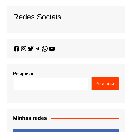
Redes Sociais
Pesquisar
Pesquisar
Minhas redes