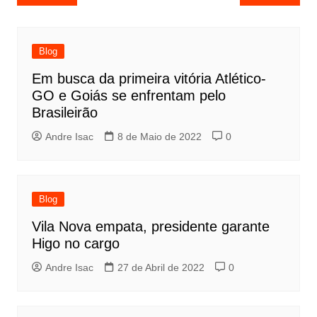
Blog
Em busca da primeira vitória Atlético-
GO e Goiás se enfrentam pelo
Brasileirão
Andre Isac
8 de Maio de 2022
0
Blog
Vila Nova empata, presidente garante
Higo no cargo
Andre Isac
27 de Abril de 2022
0