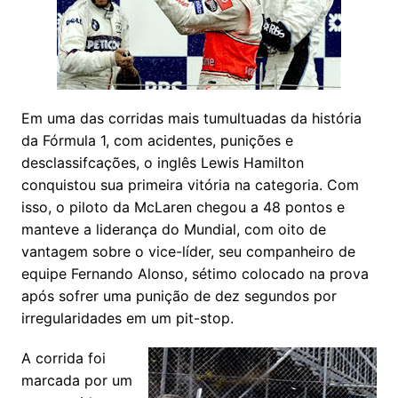
Em uma das corridas mais tumultuadas da história
da Fórmula 1, com acidentes, punições e
desclassifcações, o inglês Lewis Hamilton
conquistou sua primeira vitória na categoria. Com
isso, o piloto da McLaren chegou a 48 pontos e
manteve a liderança do Mundial, com oito de
vantagem sobre o vice-líder, seu companheiro de
equipe Fernando Alonso, sétimo colocado na prova
após sofrer uma punição de dez segundos por
irregularidades em um pit-stop.
A corrida foi
marcada por um