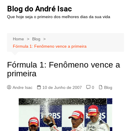
Blog do André Isac
Que hoje seja o primeiro dos melhores dias da sua vida
Home
Blog
Fórmula 1: Fenômeno vence a primeira
Fórmula 1: Fenômeno vence a
primeira
Andre Isac
10 de Junho de 2007
0
Blog