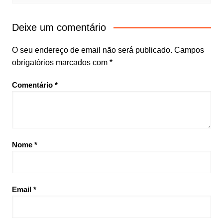
Deixe um comentário
O seu endereço de email não será publicado.
Campos
obrigatórios marcados com
*
Comentário
*
Nome
*
Email
*