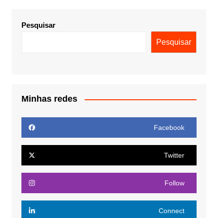
Pesquisar
Pesquisar
Minhas redes
Facebook
Twitter
Follow
Connect