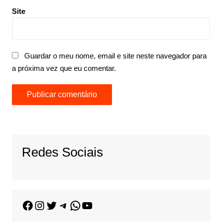
Site
Guardar o meu nome, email e site neste navegador para
a próxima vez que eu comentar.
Redes Sociais