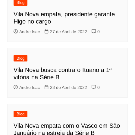
Blog
Vila Nova empata, presidente garante
Higo no cargo
Andre Isac
27 de Abril de 2022
0
Blog
Vila Nova busca contra o Ituano a 1ª
vitória na Série B
Andre Isac
23 de Abril de 2022
0
Blog
Vila Nova empata com o Vasco em São
Januário na estreia da Série B