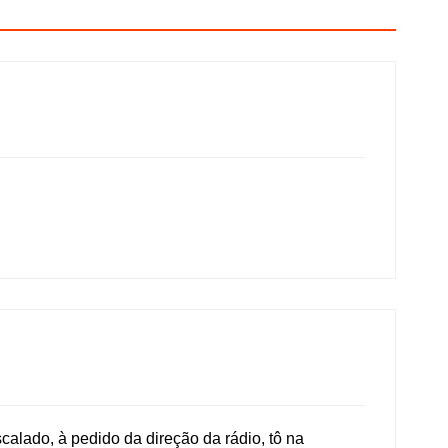
alado, à pedido da direção da rádio, tô na