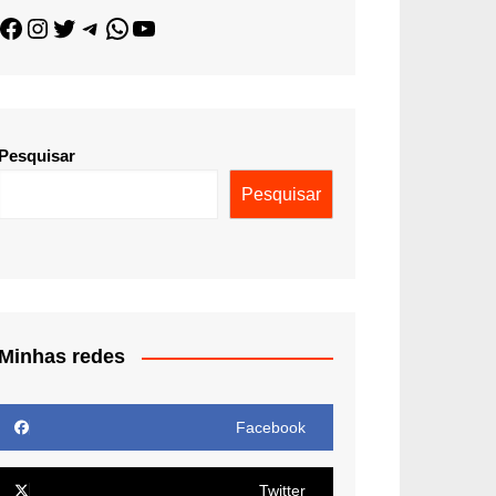
Pesquisar
Pesquisar
Minhas redes
Facebook
Twitter