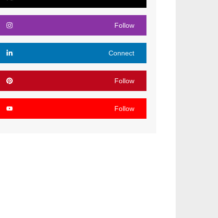
Follow
Connect
Follow
Follow