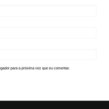
egador para a próxima vez que eu comentar.