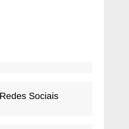
Redes Sociais