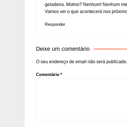
geladeira. Motivo? Nenhum! Nenhum m
Vamos ver o que acontecerá nos próximo
Responder
Deixe um comentário
O seu endereço de email não será publicado
Comentário
*