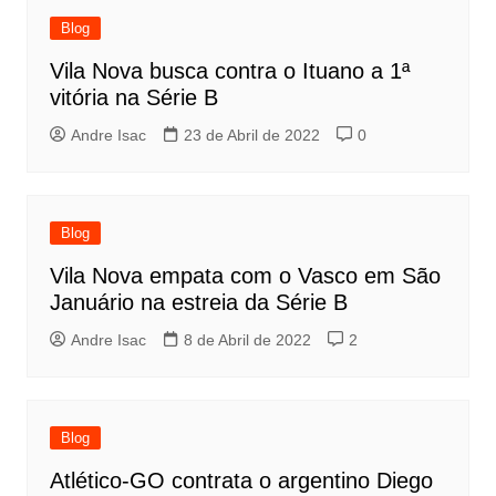
Blog
Vila Nova busca contra o Ituano a 1ª
vitória na Série B
Andre Isac
23 de Abril de 2022
0
Blog
Vila Nova empata com o Vasco em São
Januário na estreia da Série B
Andre Isac
8 de Abril de 2022
2
Blog
Atlético-GO contrata o argentino Diego