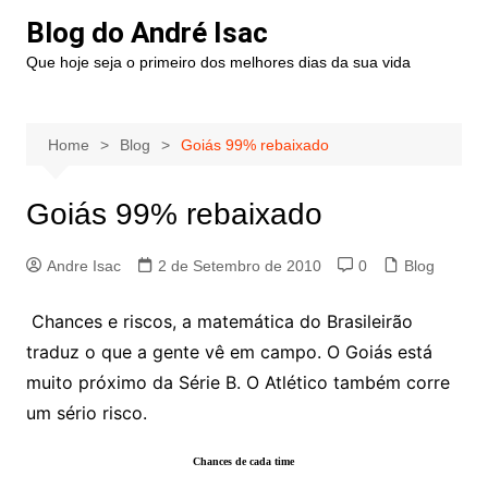
Blog do André Isac
Que hoje seja o primeiro dos melhores dias da sua vida
Home
Blog
Goiás 99% rebaixado
Goiás 99% rebaixado
Andre Isac
2 de Setembro de 2010
0
Blog
Chances e riscos, a matemática do Brasileirão
traduz o que a gente vê em campo. O Goiás está
muito próximo da Série B. O Atlético também corre
um sério risco.
Chances de cada time