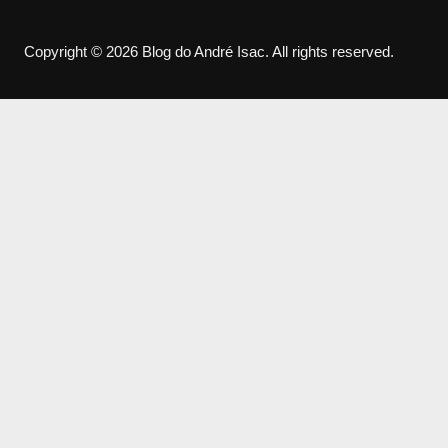
Copyright © 2026 Blog do André Isac. All rights reserved.