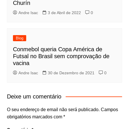
Churín
Andre Isac
3 de Abril de 2022
0
Blog
Conmebol queria Copa América de
Futsal no Brasil sem comprovação de
vacina
Andre Isac
30 de Dezembro de 2021
0
Deixe um comentário
O seu endereço de email não será publicado.
Campos
obrigatórios marcados com
*