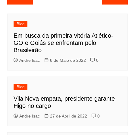
Blog
Em busca da primeira vitória Atlético-
GO e Goiás se enfrentam pelo
Brasileirão
Andre Isac
8 de Maio de 2022
0
Blog
Vila Nova empata, presidente garante
Higo no cargo
Andre Isac
27 de Abril de 2022
0