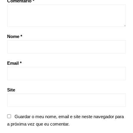
Comentário
*
Nome
*
Email
*
Site
Guardar o meu nome, email e site neste navegador para
a próxima vez que eu comentar.