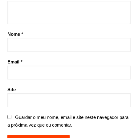
Nome
*
Email
*
Site
Guardar o meu nome, email e site neste navegador para
a próxima vez que eu comentar.