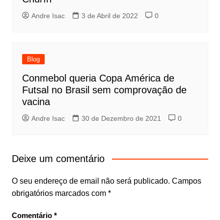
Andre Isac
3 de Abril de 2022
0
Blog
Conmebol queria Copa América de
Futsal no Brasil sem comprovação de
vacina
Andre Isac
30 de Dezembro de 2021
0
Deixe um comentário
O seu endereço de email não será publicado.
Campos
obrigatórios marcados com
*
Comentário
*