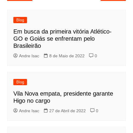
Blog
Em busca da primeira vitória Atlético-
GO e Goiás se enfrentam pelo
Brasileirão
Andre Isac
8 de Maio de 2022
0
Blog
Vila Nova empata, presidente garante
Higo no cargo
Andre Isac
27 de Abril de 2022
0