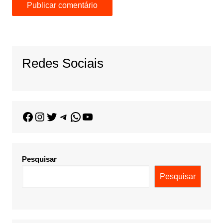
Redes Sociais
Pesquisar
Pesquisar