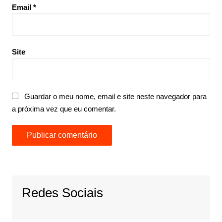
Email
*
Site
Guardar o meu nome, email e site neste navegador para
a próxima vez que eu comentar.
Redes Sociais