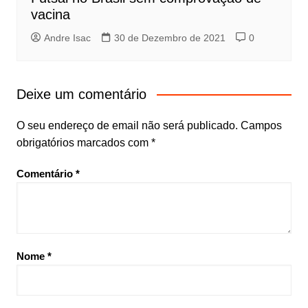
vacina
Andre Isac
30 de Dezembro de 2021
0
Deixe um comentário
O seu endereço de email não será publicado.
Campos
obrigatórios marcados com
*
Comentário
*
Nome
*