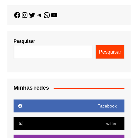
Pesquisar
Pesquisar
Minhas redes
Facebook
Twitter