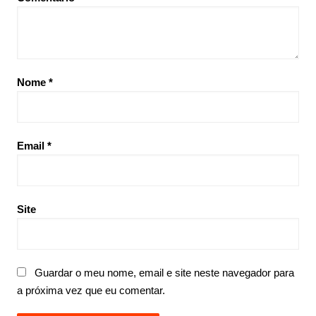
Nome
*
Email
*
Site
Guardar o meu nome, email e site neste navegador para
a próxima vez que eu comentar.