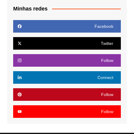
Minhas redes
Facebook
Twitter
Follow
Connect
Follow
Follow