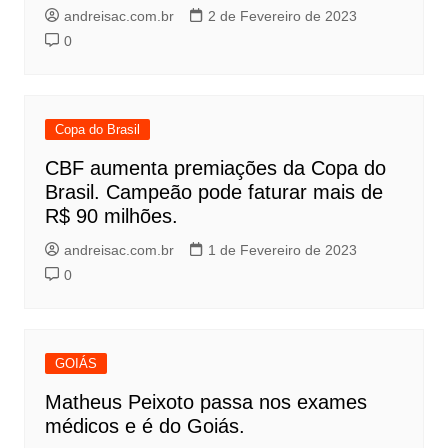
andreisac.com.br
2 de Fevereiro de 2023
0
Copa do Brasil
CBF aumenta premiações da Copa do
Brasil. Campeão pode faturar mais de
R$ 90 milhões.
andreisac.com.br
1 de Fevereiro de 2023
0
GOIÁS
Matheus Peixoto passa nos exames
médicos e é do Goiás.