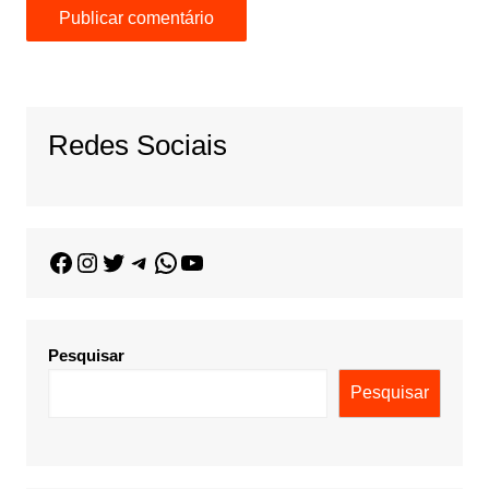
Redes Sociais
Pesquisar
Pesquisar