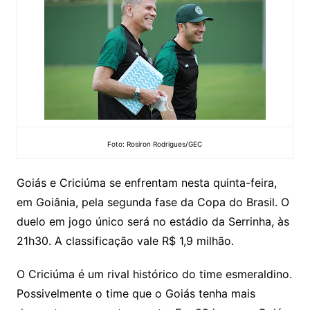
Foto: Rosiron Rodrigues/GEC
Goiás e Criciúma se enfrentam nesta quinta-feira,
em Goiânia, pela segunda fase da Copa do Brasil. O
duelo em jogo único será no estádio da Serrinha, às
21h30. A classificação vale R$ 1,9 milhão.
O Criciúma é um rival histórico do time esmeraldino.
Possivelmente o time que o Goiás tenha mais