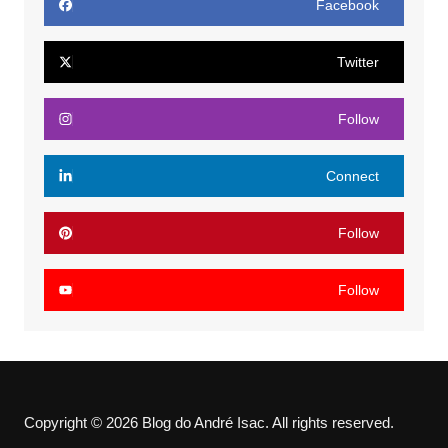
Facebook
Twitter
Follow
Connect
Follow
Follow
Copyright © 2026 Blog do André Isac. All rights reserved.