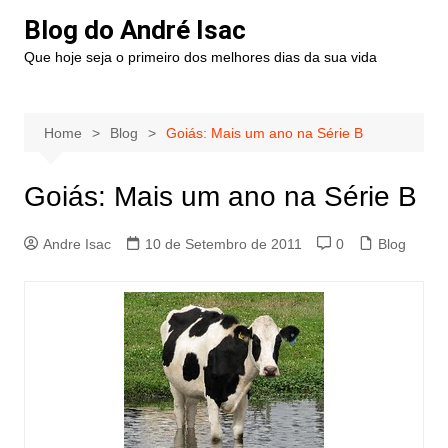
Blog do André Isac
Que hoje seja o primeiro dos melhores dias da sua vida
Home
Blog
Goiás: Mais um ano na Série B
Goiás: Mais um ano na Série B
Andre Isac
10 de Setembro de 2011
0
Blog