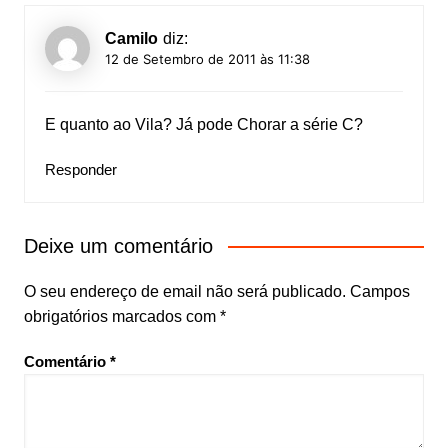
Camilo
diz:
12 de Setembro de 2011 às 11:38
E quanto ao Vila? Já pode Chorar a série C?
Responder
Deixe um comentário
O seu endereço de email não será publicado.
Campos
obrigatórios marcados com
*
Comentário
*