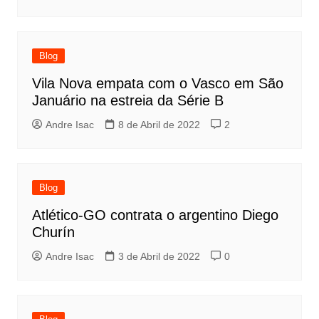
Blog
Vila Nova empata com o Vasco em São
Januário na estreia da Série B
Andre Isac
8 de Abril de 2022
2
Blog
Atlético-GO contrata o argentino Diego
Churín
Andre Isac
3 de Abril de 2022
0