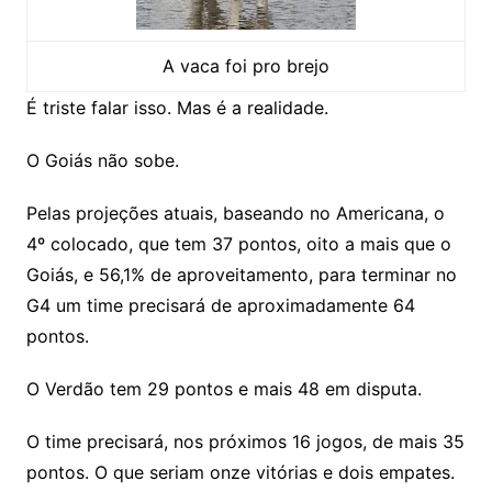
A vaca foi pro brejo
É triste falar isso. Mas é a realidade.
O Goiás não sobe.
Pelas projeções atuais, baseando no Americana, o
4º colocado, que tem 37 pontos, oito a mais que o
Goiás, e 56,1% de aproveitamento, para terminar no
G4 um time precisará de aproximadamente 64
pontos.
O Verdão tem 29 pontos e mais 48 em disputa.
O time precisará, nos próximos 16 jogos, de mais 35
pontos. O que seriam onze vitórias e dois empates.