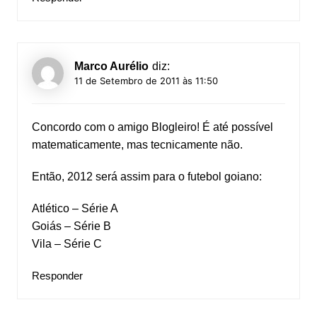
Marco Aurélio
diz:
11 de Setembro de 2011 às 11:50
Concordo com o amigo Blogleiro! É até possível
matematicamente, mas tecnicamente não.
Então, 2012 será assim para o futebol goiano:
Atlético – Série A
Goiás – Série B
Vila – Série C
Responder