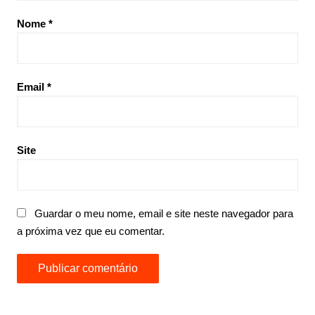
Nome
*
Email
*
Site
Guardar o meu nome, email e site neste navegador para
a próxima vez que eu comentar.