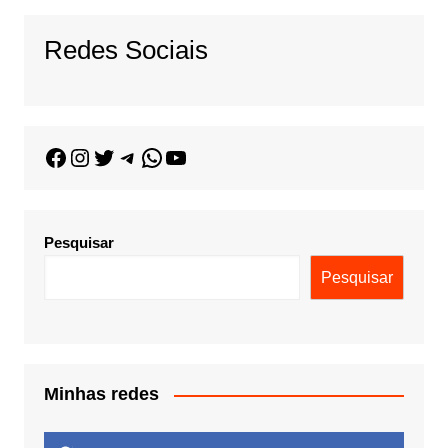
Redes Sociais
Pesquisar
Pesquisar
Minhas redes