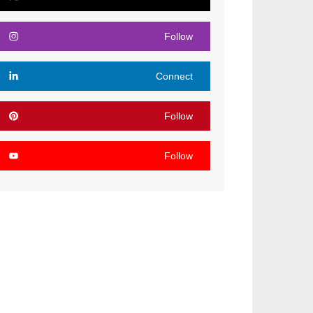
Follow
Connect
Follow
Follow