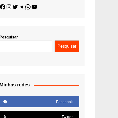
Pesquisar
Pesquisar
Minhas redes
Facebook
Twitter