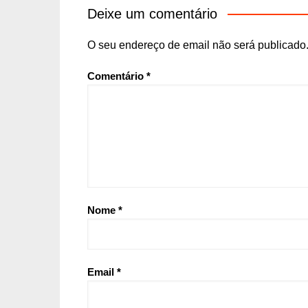
Deixe um comentário
O seu endereço de email não será publicado
Comentário
*
Nome
*
Email
*