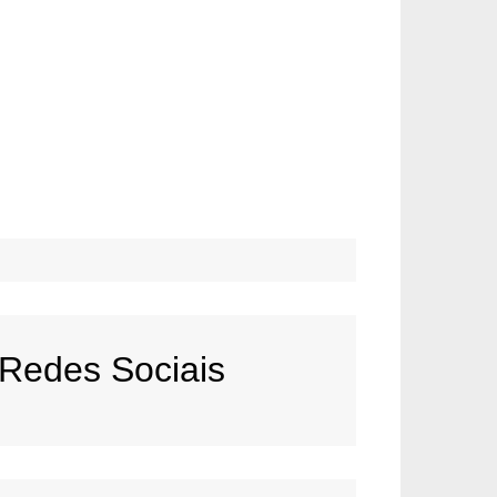
Redes Sociais