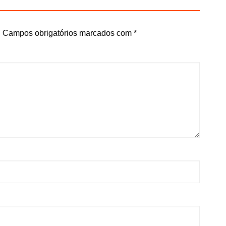
.
Campos obrigatórios marcados com
*