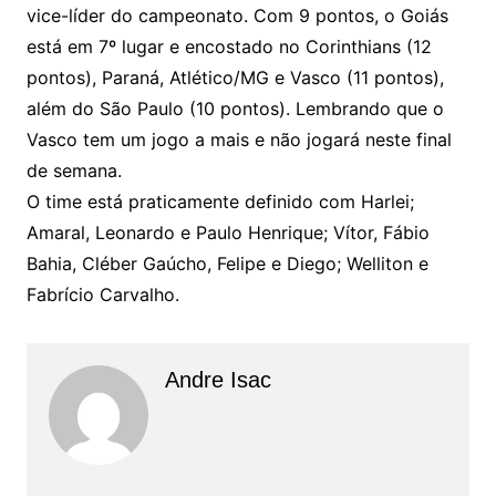
vice-líder do campeonato. Com 9 pontos, o Goiás
está em 7º lugar e encostado no Corinthians (12
pontos), Paraná, Atlético/MG e Vasco (11 pontos),
além do São Paulo (10 pontos). Lembrando que o
Vasco tem um jogo a mais e não jogará neste final
de semana.
O time está praticamente definido com Harlei;
Amaral, Leonardo e Paulo Henrique; Vítor, Fábio
Bahia, Cléber Gaúcho, Felipe e Diego; Welliton e
Fabrício Carvalho.
Andre Isac