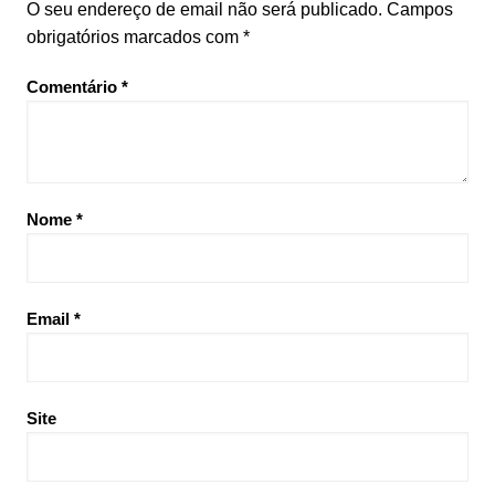
O seu endereço de email não será publicado.
Campos
obrigatórios marcados com
*
Comentário
*
Nome
*
Email
*
Site