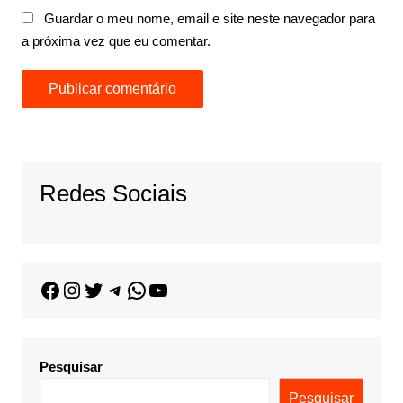
Guardar o meu nome, email e site neste navegador para
a próxima vez que eu comentar.
Redes Sociais
Pesquisar
Pesquisar