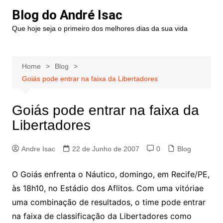
Blog do André Isac
Que hoje seja o primeiro dos melhores dias da sua vida
Home
Blog
Goiás pode entrar na faixa da Libertadores
Goiás pode entrar na faixa da
Libertadores
Andre Isac
22 de Junho de 2007
0
Blog
O Goiás enfrenta o Náutico, domingo, em Recife/PE,
às 18h10, no Estádio dos Aflitos. Com uma vitóriae
uma combinação de resultados, o time pode entrar
na faixa de classificação da Libertadores como