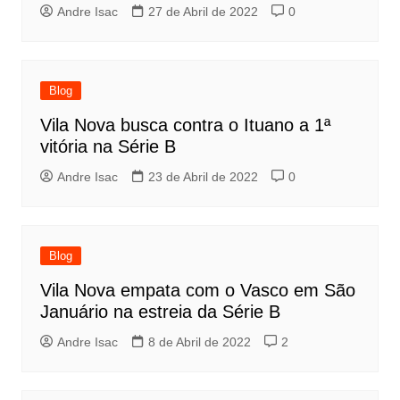
Andre Isac
27 de Abril de 2022
0
Blog
Vila Nova busca contra o Ituano a 1ª
vitória na Série B
Andre Isac
23 de Abril de 2022
0
Blog
Vila Nova empata com o Vasco em São
Januário na estreia da Série B
Andre Isac
8 de Abril de 2022
2