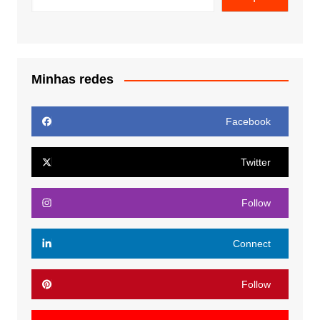
Minhas redes
Facebook
Twitter
Follow
Connect
Follow