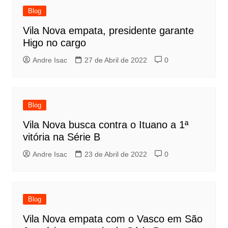
Blog
Vila Nova empata, presidente garante
Higo no cargo
Andre Isac
27 de Abril de 2022
0
Blog
Vila Nova busca contra o Ituano a 1ª
vitória na Série B
Andre Isac
23 de Abril de 2022
0
Blog
Vila Nova empata com o Vasco em São