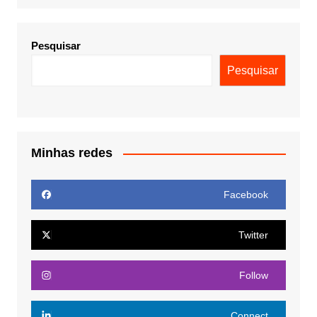
Pesquisar
Pesquisar
Minhas redes
Facebook
Twitter
Follow
Connect