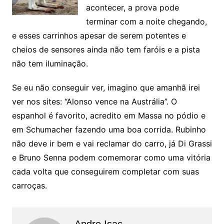
acontecer, a prova pode
terminar com a noite chegando,
e esses carrinhos apesar de serem potentes e
cheios de sensores ainda não tem faróis e a pista
não tem iluminação.
Se eu não conseguir ver, imagino que amanhã irei
ver nos sites: “Alonso vence na Austrália”. O
espanhol é favorito, acredito em Massa no pódio e
em Schumacher fazendo uma boa corrida. Rubinho
não deve ir bem e vai reclamar do carro, já Di Grassi
e Bruno Senna podem comemorar como uma vitória
cada volta que conseguirem completar com suas
carroças.