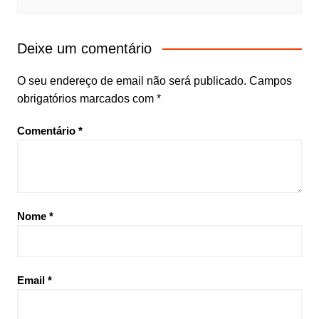
Deixe um comentário
O seu endereço de email não será publicado.
Campos
obrigatórios marcados com
*
Comentário
*
Nome
*
Email
*