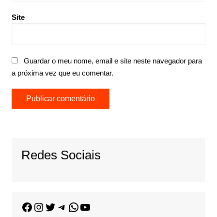
Site
Guardar o meu nome, email e site neste navegador para
a próxima vez que eu comentar.
Redes Sociais