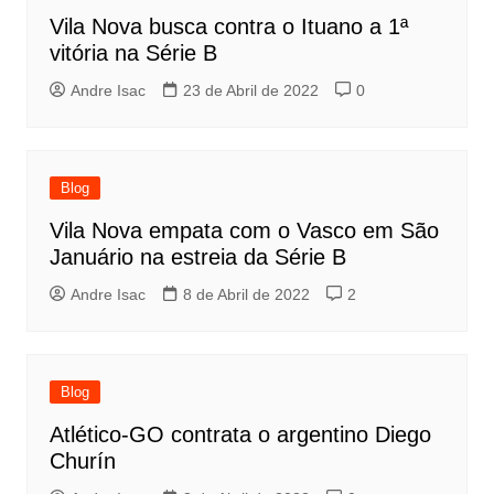
Vila Nova busca contra o Ituano a 1ª
vitória na Série B
Andre Isac
23 de Abril de 2022
0
Blog
Vila Nova empata com o Vasco em São
Januário na estreia da Série B
Andre Isac
8 de Abril de 2022
2
Blog
Atlético-GO contrata o argentino Diego
Churín