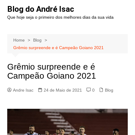
Blog do André Isac
Que hoje seja o primeiro dos melhores dias da sua vida
Home
Blog
Grêmio surpreende e é Campeão Goiano 2021
Grêmio surpreende e é
Campeão Goiano 2021
Andre Isac
24 de Maio de 2021
0
Blog