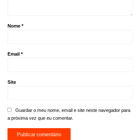
Nome
*
Email
*
Site
Guardar o meu nome, email e site neste navegador para
a próxima vez que eu comentar.