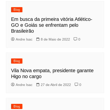
Blog
Em busca da primeira vitória Atlético-
GO e Goiás se enfrentam pelo
Brasileirão
Andre Isac
8 de Maio de 2022
0
Blog
Vila Nova empata, presidente garante
Higo no cargo
Andre Isac
27 de Abril de 2022
0
Blog