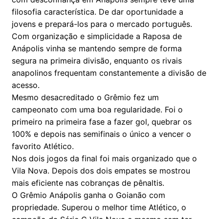
filosofia característica. De dar oportunidade a
jovens e prepará-los para o mercado português.
Com organização e simplicidade a Raposa de
Anápolis vinha se mantendo sempre de forma
segura na primeira divisão, enquanto os rivais
anapolinos frequentam constantemente a divisão de
acesso.
Mesmo desacreditado o Grêmio fez um
campeonato com uma boa regularidade. Foi o
primeiro na primeira fase a fazer gol, quebrar os
100% e depois nas semifinais o único a vencer o
favorito Atlético.
Nos dois jogos da final foi mais organizado que o
Vila Nova. Depois dos dois empates se mostrou
mais eficiente nas cobranças de pênaltis.
O Grêmio Anápolis ganha o Goianão com
propriedade. Superou o melhor time Atlético, o