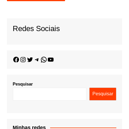
Redes Sociais
Pesquisar
Pesquisar
Minhas redes