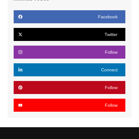
Facebook
Twitter
Follow
Connect
Follow
Follow