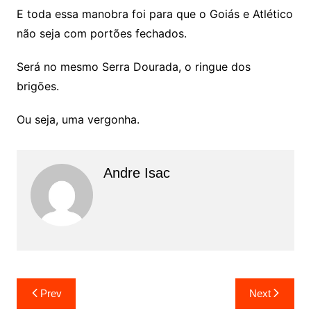
E toda essa manobra foi para que o Goiás e Atlético
não seja com portões fechados.
Será no mesmo Serra Dourada, o ringue dos
brigões.
Ou seja, uma vergonha.
Andre Isac
Prev
Next