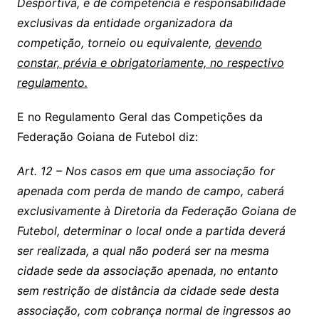
Desportiva, é de competência e responsabilidade
exclusivas da entidade organizadora da
competição, torneio ou equivalente,
devendo
constar, prévia e obrigatoriamente, no respectivo
regulamento.
E no Regulamento Geral das Competições da
Federação Goiana de Futebol diz:
Art. 12 – Nos casos em que uma associação for
apenada com perda de mando de campo, caberá
exclusivamente à Diretoria da Federação Goiana de
Futebol, determinar o local onde a partida deverá
ser realizada, a qual não poderá ser na mesma
cidade sede da associação apenada, no entanto
sem restrição de distância da cidade sede desta
associação, com cobrança normal de ingressos ao