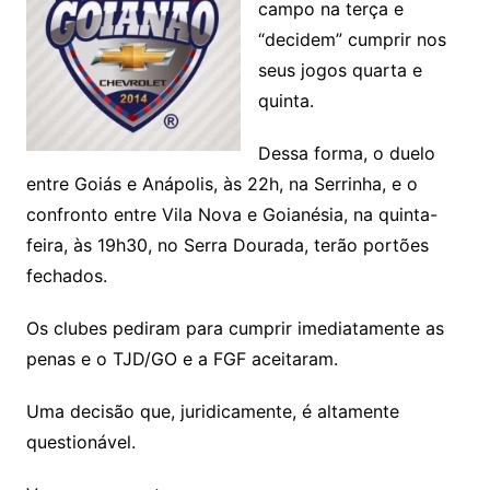
campo na terça e
“decidem” cumprir nos
seus jogos quarta e
quinta.
Dessa forma, o duelo
entre Goiás e Anápolis, às 22h, na Serrinha, e o
confronto entre Vila Nova e Goianésia, na quinta-
feira, às 19h30, no Serra Dourada, terão portões
fechados.
Os clubes pediram para cumprir imediatamente as
penas e o TJD/GO e a FGF aceitaram.
Uma decisão que, juridicamente, é altamente
questionável.