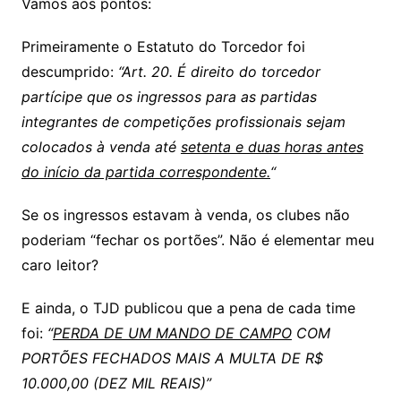
Vamos aos pontos:
Primeiramente o Estatuto do Torcedor foi
descumprido:
“Art. 20. É direito do torcedor
partícipe que os ingressos para as partidas
integrantes de competições profissionais sejam
colocados à venda até
setenta e duas horas antes
do início da partida correspondente.
“
Se os ingressos estavam à venda, os clubes não
poderiam “fechar os portões”. Não é elementar meu
caro leitor?
E ainda, o TJD publicou que a pena de cada time
foi:
“
PERDA DE UM MANDO DE CAMPO
COM
PORTÕES FECHADOS MAIS A MULTA DE R$
10.000,00 (DEZ MIL REAIS)”