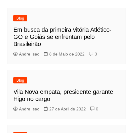
Blog
Em busca da primeira vitória Atlético-
GO e Goiás se enfrentam pelo
Brasileirão
Andre Isac
8 de Maio de 2022
0
Blog
Vila Nova empata, presidente garante
Higo no cargo
Andre Isac
27 de Abril de 2022
0