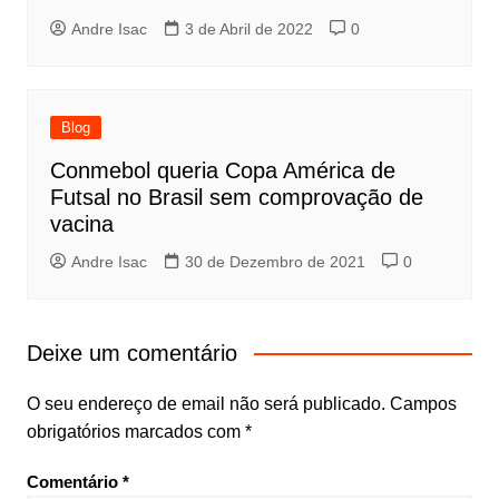
Andre Isac
3 de Abril de 2022
0
Blog
Conmebol queria Copa América de
Futsal no Brasil sem comprovação de
vacina
Andre Isac
30 de Dezembro de 2021
0
Deixe um comentário
O seu endereço de email não será publicado.
Campos
obrigatórios marcados com
*
Comentário
*