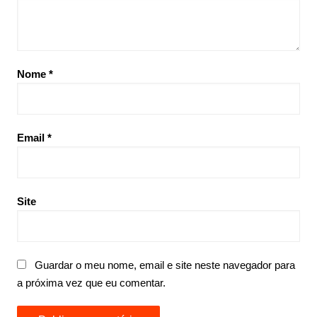
Nome
*
Email
*
Site
Guardar o meu nome, email e site neste navegador para
a próxima vez que eu comentar.