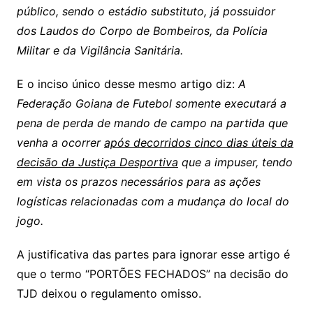
público, sendo o estádio substituto, já possuidor
dos Laudos do Corpo de Bombeiros, da Polícia
Militar e da Vigilância Sanitária.
E o inciso único desse mesmo artigo diz:
A
Federação Goiana de Futebol somente executará a
pena de perda de mando de campo na partida que
venha a ocorrer
após decorridos cinco dias úteis da
decisão da Justiça Desportiva
que a impuser, tendo
em vista os prazos necessários para as ações
logísticas relacionadas com a mudança do local do
jogo.
A justificativa das partes para ignorar esse artigo é
que o termo “PORTÕES FECHADOS” na decisão do
TJD deixou o regulamento omisso.