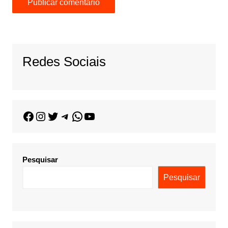
Redes Sociais
Pesquisar
Pesquisar