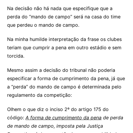
Na decisão não há nada que especifique que a
perda do “mando de campo” será na casa do time
que perdeu o mando de campo.
Na minha humilde interpretação da frase os clubes
teriam que cumprir a pena em outro estádio e sem
torcida.
Mesmo assim a decisão do tribunal não poderia
especificar a forma de cumprimento da pena, já que
a “perda” do mando de campo é determinada pelo
regulamento da competição:
Olhem o que diz o inciso 2º do artigo 175 do
código:
A forma de cumprimento da pena
de perda
de mando de campo, imposta pela Justiça