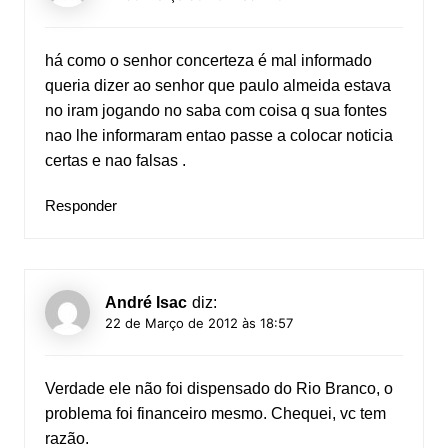
há como o senhor concerteza é mal informado
queria dizer ao senhor que paulo almeida estava
no iram jogando no saba com coisa q sua fontes
nao lhe informaram entao passe a colocar noticia
certas e nao falsas .
Responder
André Isac
diz:
22 de Março de 2012 às 18:57
Verdade ele não foi dispensado do Rio Branco, o
problema foi financeiro mesmo. Chequei, vc tem
razão.