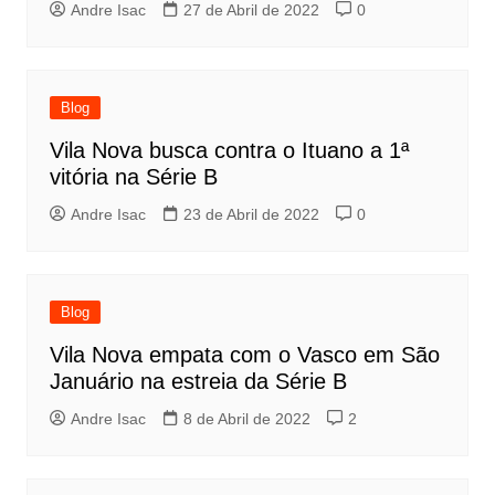
Andre Isac
27 de Abril de 2022
0
Blog
Vila Nova busca contra o Ituano a 1ª
vitória na Série B
Andre Isac
23 de Abril de 2022
0
Blog
Vila Nova empata com o Vasco em São
Januário na estreia da Série B
Andre Isac
8 de Abril de 2022
2