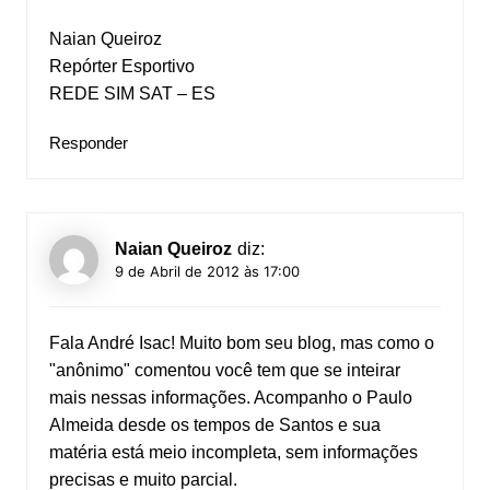
Naian Queiroz
Repórter Esportivo
REDE SIM SAT – ES
Responder
Naian Queiroz
diz:
9 de Abril de 2012 às 17:00
Fala André Isac! Muito bom seu blog, mas como o
"anônimo" comentou você tem que se inteirar
mais nessas informações. Acompanho o Paulo
Almeida desde os tempos de Santos e sua
matéria está meio incompleta, sem informações
precisas e muito parcial.