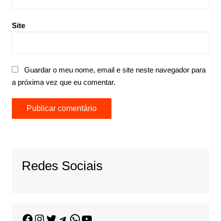
Site
Guardar o meu nome, email e site neste navegador para
a próxima vez que eu comentar.
Redes Sociais