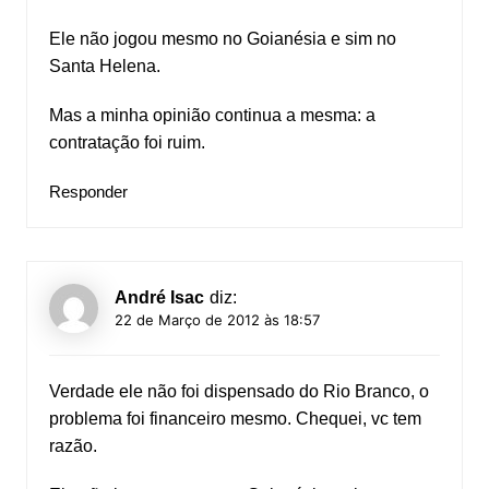
Ele não jogou mesmo no Goianésia e sim no
Santa Helena.
Mas a minha opinião continua a mesma: a
contratação foi ruim.
Responder
André Isac
diz:
22 de Março de 2012 às 18:57
Verdade ele não foi dispensado do Rio Branco, o
problema foi financeiro mesmo. Chequei, vc tem
razão.