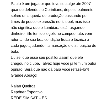
Paulo é um jogador que teve seu alge até 2007
quando defendeu o Corintians, depois realmente
sofreu uma queda de produção passando por
times de pouco expressão no futebol, mas isso
não significa que o Itumbiara está rasgando
dinheiro. Ele tem dois gols no campeonato, vem
retomando sua boa condição física e técnica a
cada jogo ajudando na marcação e distribuição de
bola.
Eu sei que esse seu post foi assim que ele
chegou no clube. Talvez hoje você ja tem um outra
opnião. Será que não dá para você refazê-lo?!
Grande Abraço!
Naian Queiroz
Repórter Esportivo
REDE SIM SAT – ES