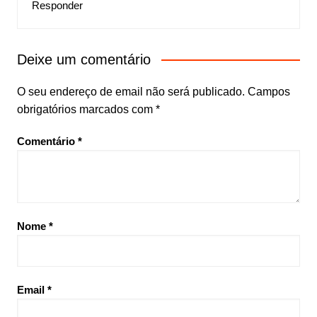
Responder
Deixe um comentário
O seu endereço de email não será publicado.
Campos
obrigatórios marcados com
*
Comentário
*
Nome
*
Email
*