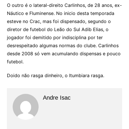
O outro é o lateral-direito Carlinhos, de 28 anos, ex-
Náutico e Fluminense. No inicio desta temporada
esteve no Crac, mas foi dispensado, segundo o
diretor de futebol do Leão do Sul Adib Elias, o
jogador foi demitido por indisciplina por ter
desrespeitado algumas normas do clube. Carlinhos
desde 2008 só vem acumulando dispensas e pouco
futebol.
Doido não rasga dinheiro, o Itumbiara rasga.
Andre Isac