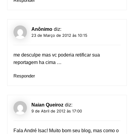
Responder
Anônimo
diz:
23 de Março de 2012 às 10:15
me desculpe mas vc poderia retificar sua
reportagem ha cima …
Responder
Naian Queiroz
diz:
9 de Abril de 2012 às 17:00
Fala André Isac! Muito bom seu blog, mas como o