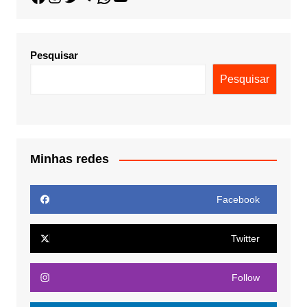
Pesquisar
Pesquisar
Minhas redes
Facebook
Twitter
Follow