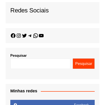
Redes Sociais
Pesquisar
Pesquisar
Minhas redes
Facebook