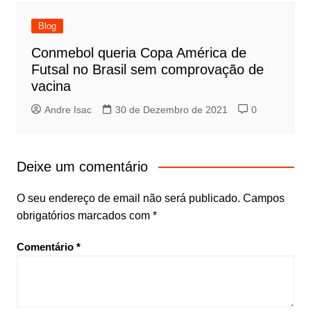
Blog
Conmebol queria Copa América de
Futsal no Brasil sem comprovação de
vacina
Andre Isac
30 de Dezembro de 2021
0
Deixe um comentário
O seu endereço de email não será publicado.
Campos
obrigatórios marcados com
*
Comentário
*