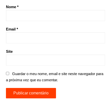
Nome
*
Email
*
Site
Guardar o meu nome, email e site neste navegador para
a próxima vez que eu comentar.