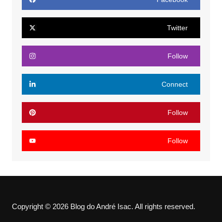
Twitter
Follow
Connect
Follow
Follow
Copyright © 2026 Blog do André Isac. All rights reserved.