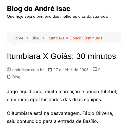
Blog do André Isac
Que hoje seja o primeiro dos melhores dias da sua vida
Home
Blog
Itumbiara X Goiás: 30 minutos
Itumbiara X Goiás: 30 minutos
andreisac.com.br
27 de Abril de 2008
0
Blog
Jogo equlibrado, muita marcação e pouco futebol,
com raras oportunidades das duas equipes.
O Itumbiara está na desvantagem. Fábio Oliveira,
saiu contundido para a entrada de Basílio.