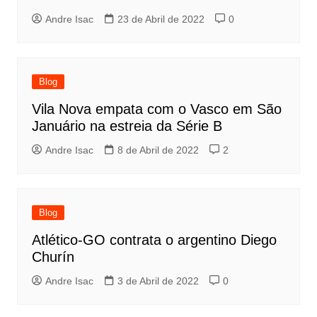
Andre Isac
23 de Abril de 2022
0
Blog
Vila Nova empata com o Vasco em São
Januário na estreia da Série B
Andre Isac
8 de Abril de 2022
2
Blog
Atlético-GO contrata o argentino Diego
Churín
Andre Isac
3 de Abril de 2022
0