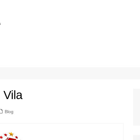
a
 Vila
Blog