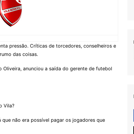
ta pressão. Críticas de torcedores, conselheiros e
rumo das coisas.
 Oliveira, anunciou a saída do gerente de futebol
 Vila?
á que não era possível pagar os jogadores que