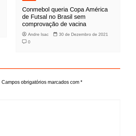
Conmebol queria Copa América
de Futsal no Brasil sem
comprovação de vacina
Andre Isac
30 de Dezembro de 2021
0
.
Campos obrigatórios marcados com
*