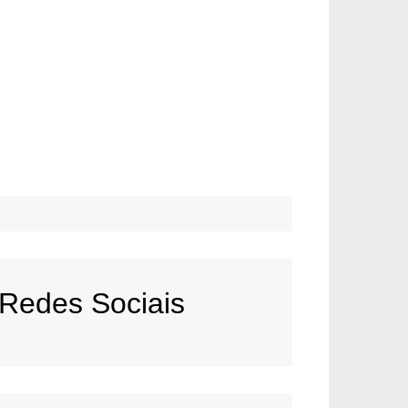
Redes Sociais