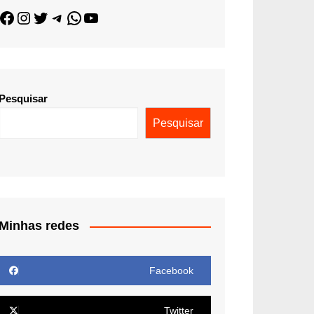
Pesquisar
Pesquisar
Minhas redes
Facebook
Twitter