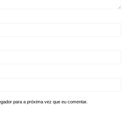
egador para a próxima vez que eu comentar.