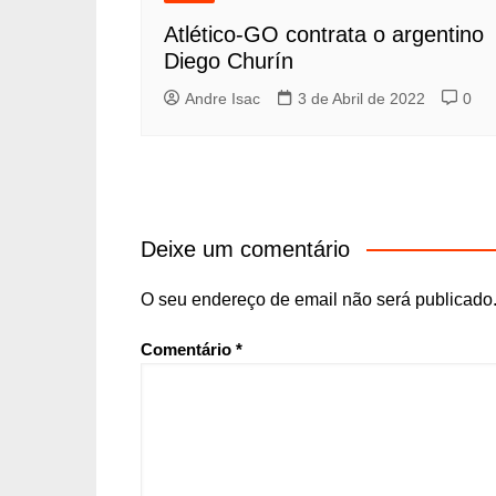
Atlético-GO contrata o argentino
Diego Churín
Andre Isac
3 de Abril de 2022
0
Deixe um comentário
O seu endereço de email não será publicado
Comentário
*