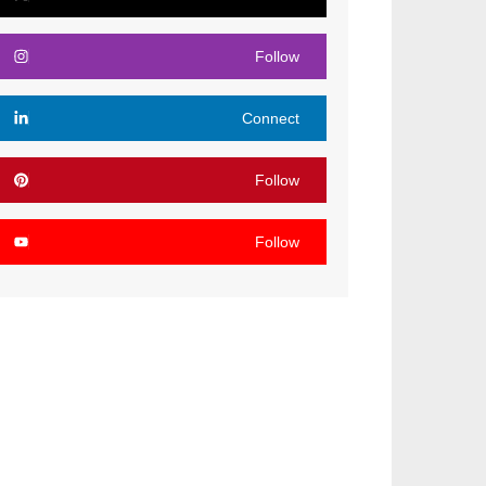
Follow
Connect
Follow
Follow