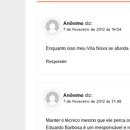
Anônimo
diz:
7 de Fevereiro de 2012 às 19:04
Enquanto isso meu Vila Nova se afunda c
Responder
Anônimo
diz:
7 de Fevereiro de 2012 às 21:48
Manter o técnico mesmo que ele perca o
Eduardo Barbosa é um irresponsável e n