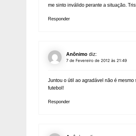
me sinto inválido perante a situação. Tris
Responder
Anônimo
diz:
7 de Fevereiro de 2012 às 21:49
Juntou o útil ao agradável não é mesm
futebol!
Responder