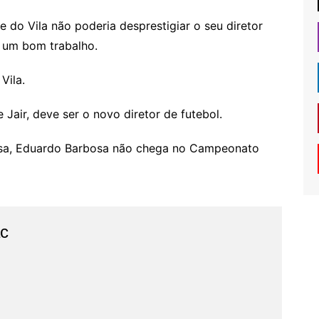
e do Vila não poderia desprestigiar o seu diretor
 um bom trabalho.
Vila.
Jair, deve ser o novo diretor de futebol.
oisa, Eduardo Barbosa não chega no Campeonato
ac