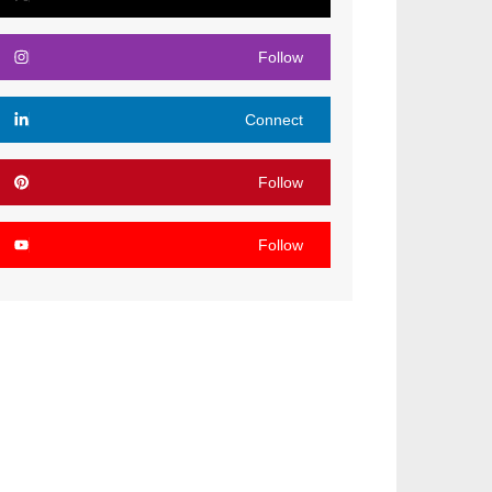
Follow
Connect
Follow
Follow