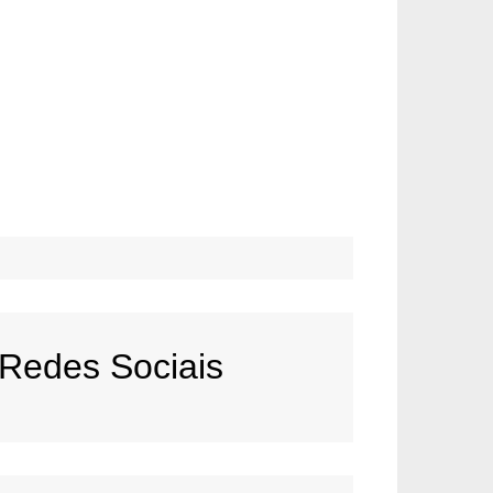
Redes Sociais