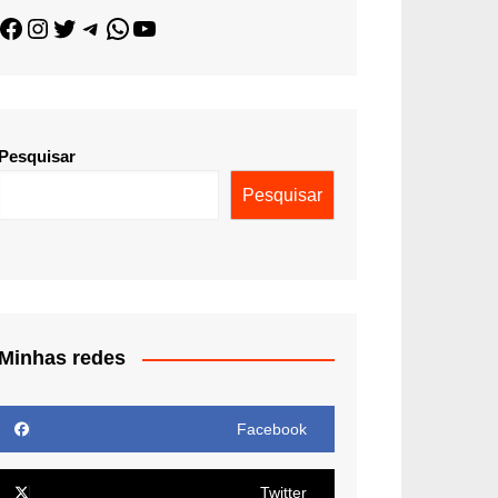
Pesquisar
Pesquisar
Minhas redes
Facebook
Twitter