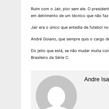
Ruim com o Jair, pior sem ele. O president
em detrimento de um técnico que não faz
Jair era o único que entedia de futebol no 
André Goiano, que sempre quis o cargo de 
Do jeito que está, se não mudar muita c
Brasileiro da Série C.
Andre Is