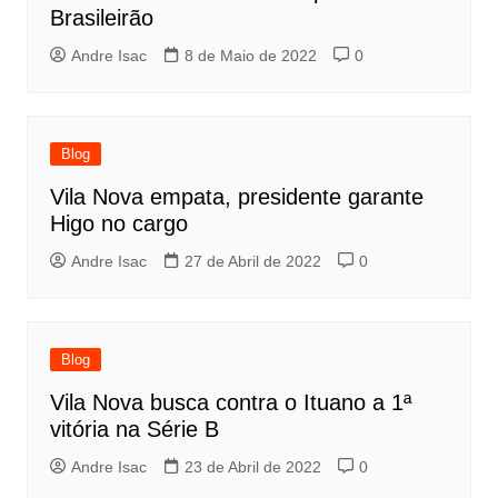
Brasileirão
Andre Isac
8 de Maio de 2022
0
Blog
Vila Nova empata, presidente garante
Higo no cargo
Andre Isac
27 de Abril de 2022
0
Blog
Vila Nova busca contra o Ituano a 1ª
vitória na Série B
Andre Isac
23 de Abril de 2022
0