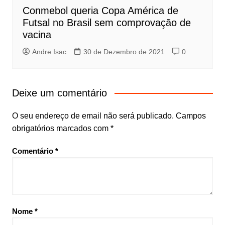
Conmebol queria Copa América de
Futsal no Brasil sem comprovação de
vacina
Andre Isac
30 de Dezembro de 2021
0
Deixe um comentário
O seu endereço de email não será publicado.
Campos
obrigatórios marcados com
*
Comentário
*
Nome
*