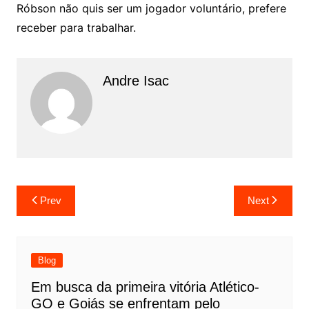
Róbson não quis ser um jogador voluntário, prefere
receber para trabalhar.
Andre Isac
Prev
Next
Blog
Em busca da primeira vitória Atlético-
GO e Goiás se enfrentam pelo