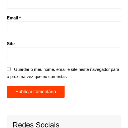
Email
*
Site
Guardar o meu nome, email e site neste navegador para
a próxima vez que eu comentar.
Redes Sociais