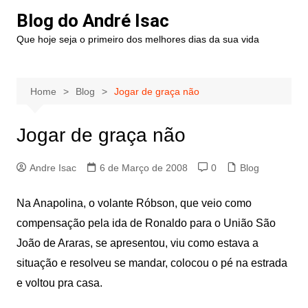
Blog do André Isac
Que hoje seja o primeiro dos melhores dias da sua vida
Home
Blog
Jogar de graça não
Jogar de graça não
Andre Isac
6 de Março de 2008
0
Blog
Na Anapolina, o volante Róbson, que veio como
compensação pela ida de Ronaldo para o União São
João de Araras, se apresentou, viu como estava a
situação e resolveu se mandar, colocou o pé na estrada
e voltou pra casa.