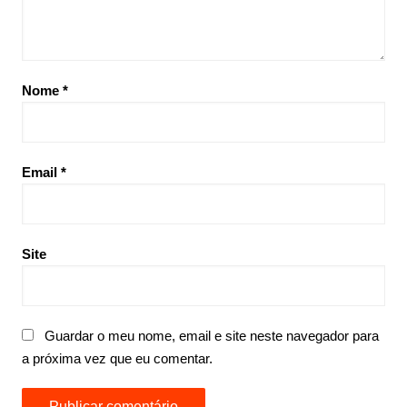
Nome
*
Email
*
Site
Guardar o meu nome, email e site neste navegador para
a próxima vez que eu comentar.