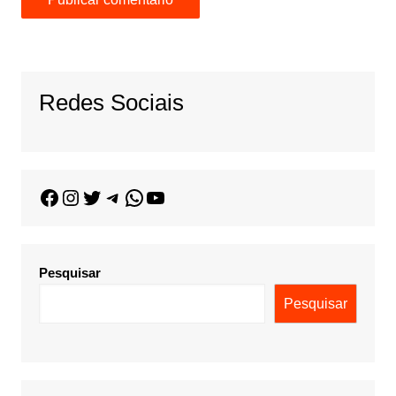
Redes Sociais
Pesquisar
Pesquisar