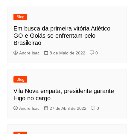
Blog
Em busca da primeira vitória Atlético-
GO e Goiás se enfrentam pelo
Brasileirão
Andre Isac
8 de Maio de 2022
0
Blog
Vila Nova empata, presidente garante
Higo no cargo
Andre Isac
27 de Abril de 2022
0