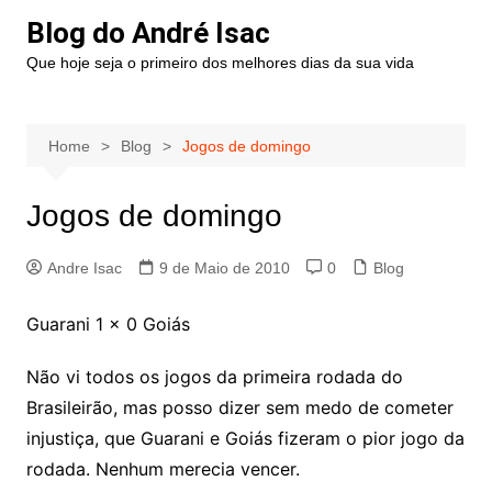
Blog do André Isac
Que hoje seja o primeiro dos melhores dias da sua vida
Home
Blog
Jogos de domingo
Jogos de domingo
Andre Isac
9 de Maio de 2010
0
Blog
Guarani 1 x 0 Goiás
Não vi todos os jogos da primeira rodada do
Brasileirão, mas posso dizer sem medo de cometer
injustiça, que Guarani e Goiás fizeram o pior jogo da
rodada. Nenhum merecia vencer.