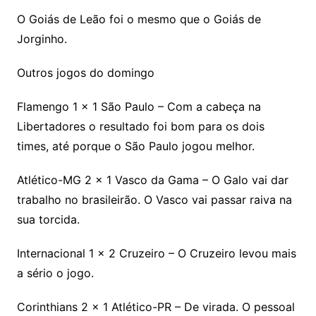
O Goiás de Leão foi o mesmo que o Goiás de
Jorginho.
Outros jogos do domingo
Flamengo 1 x 1 São Paulo – Com a cabeça na
Libertadores o resultado foi bom para os dois
times, até porque o São Paulo jogou melhor.
Atlético-MG 2 x 1 Vasco da Gama – O Galo vai dar
trabalho no brasileirão. O Vasco vai passar raiva na
sua torcida.
Internacional 1 x 2 Cruzeiro – O Cruzeiro levou mais
a sério o jogo.
Corinthians 2 x 1 Atlético-PR – De virada. O pessoal