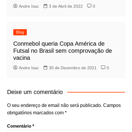
Andre Isac
3 de Abril de 2022
0
Blog
Conmebol queria Copa América de
Futsal no Brasil sem comprovação de
vacina
Andre Isac
30 de Dezembro de 2021
0
Deixe um comentário
O seu endereço de email não será publicado.
Campos
obrigatórios marcados com
*
Comentário
*