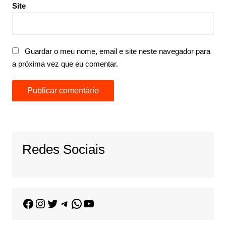
Site
Guardar o meu nome, email e site neste navegador para
a próxima vez que eu comentar.
Redes Sociais