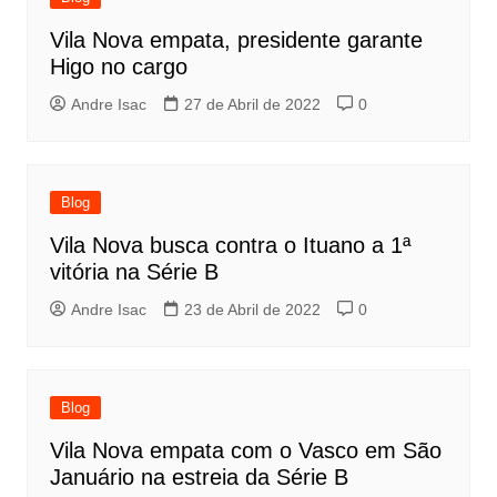
Vila Nova empata, presidente garante
Higo no cargo
Andre Isac
27 de Abril de 2022
0
Blog
Vila Nova busca contra o Ituano a 1ª
vitória na Série B
Andre Isac
23 de Abril de 2022
0
Blog
Vila Nova empata com o Vasco em São
Januário na estreia da Série B