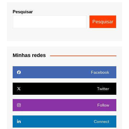
Pesquisar
Pesquisar
Minhas redes
Facebook
Twitter
Follow
Connect