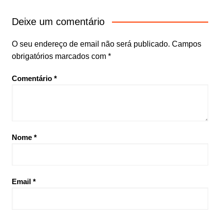
Deixe um comentário
O seu endereço de email não será publicado.
Campos
obrigatórios marcados com
*
Comentário
*
Nome
*
Email
*