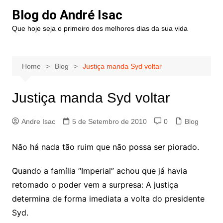
Blog do André Isac
Que hoje seja o primeiro dos melhores dias da sua vida
Home
Blog
Justiça manda Syd voltar
Justiça manda Syd voltar
Andre Isac
5 de Setembro de 2010
0
Blog
Não há nada tão ruim que não possa ser piorado.
Quando a família “Imperial” achou que já havia
retomado o poder vem a surpresa: A justiça
determina de forma imediata a volta do presidente
Syd.