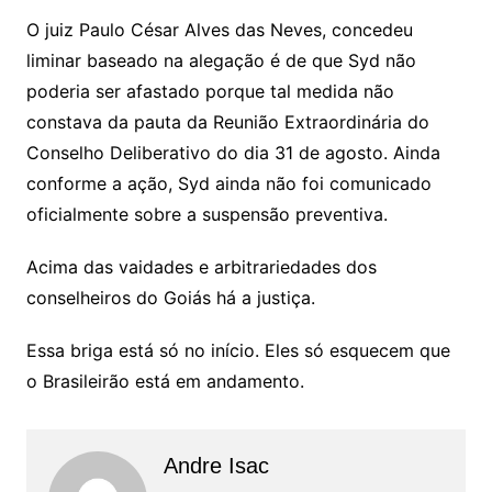
O juiz Paulo César Alves das Neves, concedeu
liminar baseado na alegação é de que Syd não
poderia ser afastado porque tal medida não
constava da pauta da Reunião Extraordinária do
Conselho Deliberativo do dia 31 de agosto. Ainda
conforme a ação, Syd ainda não foi comunicado
oficialmente sobre a suspensão preventiva.
Acima das vaidades e arbitrariedades dos
conselheiros do Goiás há a justiça.
Essa briga está só no início. Eles só esquecem que
o Brasileirão está em andamento.
Andre Isac