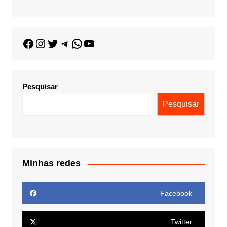
Pesquisar
Pesquisar
Minhas redes
Facebook
Twitter