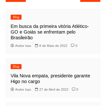
Blog
Em busca da primeira vitória Atlético-
GO e Goiás se enfrentam pelo
Brasileirão
Andre Isac
8 de Maio de 2022
0
Blog
Vila Nova empata, presidente garante
Higo no cargo
Andre Isac
27 de Abril de 2022
0