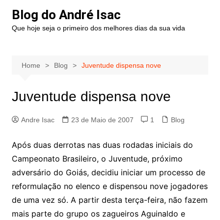
Blog do André Isac
Que hoje seja o primeiro dos melhores dias da sua vida
Home
Blog
Juventude dispensa nove
Juventude dispensa nove
Andre Isac
23 de Maio de 2007
1
Blog
Após duas derrotas nas duas rodadas iniciais do
Campeonato Brasileiro, o Juventude, próximo
adversário do Goiás, decidiu iniciar um processo de
reformulação no elenco e dispensou nove jogadores
de uma vez só. A partir desta terça-feira, não fazem
mais parte do grupo os zagueiros Aguinaldo e