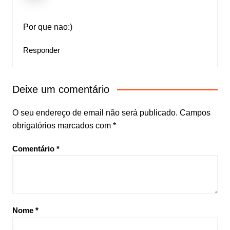
Por que nao:)
Responder
Deixe um comentário
O seu endereço de email não será publicado.
Campos
obrigatórios marcados com
*
Comentário
*
Nome
*