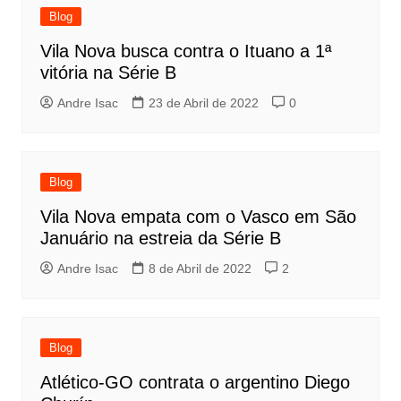
Blog
Vila Nova busca contra o Ituano a 1ª
vitória na Série B
Andre Isac
23 de Abril de 2022
0
Blog
Vila Nova empata com o Vasco em São
Januário na estreia da Série B
Andre Isac
8 de Abril de 2022
2
Blog
Atlético-GO contrata o argentino Diego