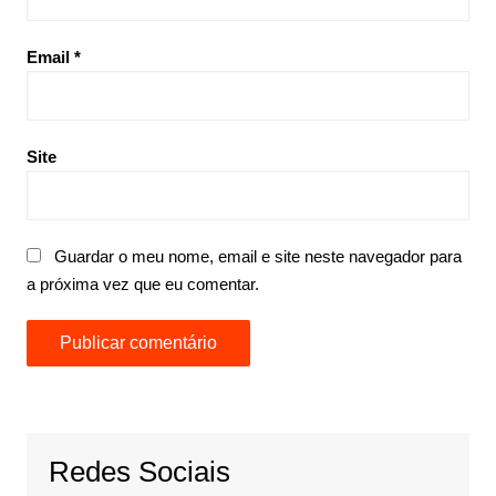
Email
*
Site
Guardar o meu nome, email e site neste navegador para
a próxima vez que eu comentar.
Redes Sociais